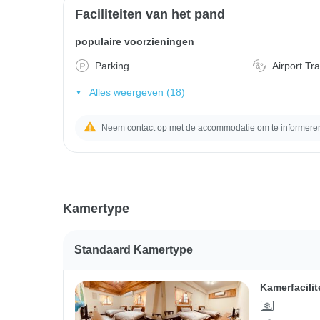
Faciliteiten van het pand
populaire voorzieningen
Parking
Airport Tr
Alles weergeven (18)
Neem contact op met de accommodatie om te informeren 
Kamertype
Standaard Kamertype
Kamerfacilit