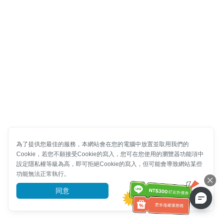
為了提供您最佳的服務，本網站會在您的電腦中放置並取用我們的
Cookie，若您不願接受Cookie的寫入，您可在您使用的瀏覽器功能項中
設定隱私權等級為高，即可拒絕Cookie的寫入，但可能會導致網站某些
功能無法正常執行。
同意
前往了解