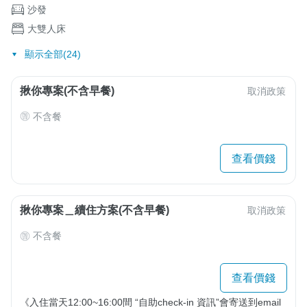
沙發
大雙人床
顯示全部(24)
揪你專案(不含早餐)
取消政策
不含餐
查看價錢
揪你專案＿續住方案(不含早餐)
取消政策
不含餐
查看價錢
《入住當天12:00~16:00間 “自助check-in 資訊”會寄送到email 
