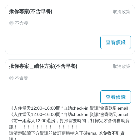
揪你專案(不含早餐)
取消政策
不含餐
查看價錢
揪你專案＿續住方案(不含早餐)
取消政策
不含餐
查看價錢
《入住當天12:00~16:00間 “自助check-in 資訊”會寄送到email 

《入住當天12:00~16:00間 “自助check-in 資訊”會寄送到email 

《前一組客人12:00退房，打掃需要時間，打掃完才會傳自助資
訊！！！！！！！！！！！！！！！ 

請清楚閱讀下方資訊並於訂房時輸入正確email以免收不到資
訊！！
