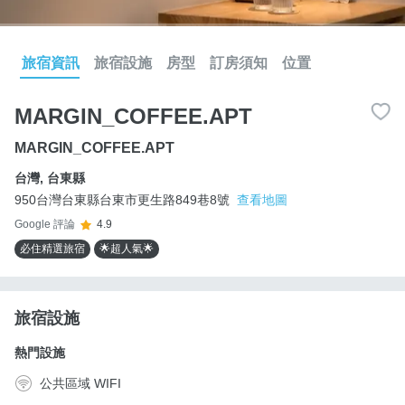
旅宿資訊
旅宿設施
房型
訂房須知
位置
MARGIN_COFFEE.APT
MARGIN_COFFEE.APT
台灣
,
台東縣
950台灣台東縣台東市更生路849巷8號
查看地圖
Google 評論
4.9
必住精選旅宿
🌟超人氣🌟
旅宿設施
熱門設施
公共區域 WIFI