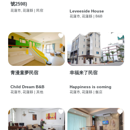
號2598)
花蓮市, 花蓮縣
|
民宿
Leveeside House
花蓮市, 花蓮縣
|
B&B
青漫童夢民宿
幸福来了民宿
Child Dream B&B
Happiness is coming
花蓮市, 花蓮縣
|
其他
花蓮市, 花蓮縣
|
飯店