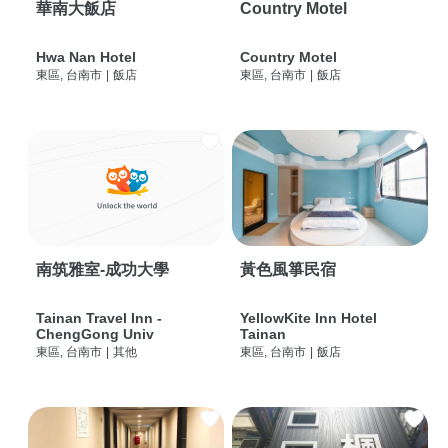
華南大飯店
Country Motel
Hwa Nan Hotel
Country Motel
東區, 台南市
|
飯店
東區, 台南市
|
飯店
南筑雅室-成功大學
黃色風箏民宿
Tainan Travel Inn -
YellowKite Inn Hotel
ChengGong Univ
Tainan
東區, 台南市
|
其他
東區, 台南市
|
飯店