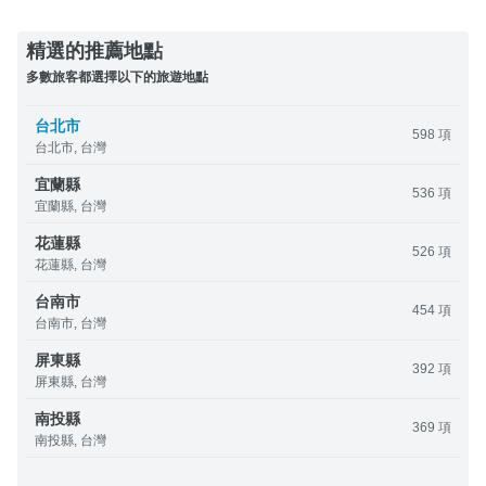
精選的推薦地點
多數旅客都選擇以下的旅遊地點
台北市
598 項
台北市, 台灣
宜蘭縣
536 項
宜蘭縣, 台灣
花蓮縣
526 項
花蓮縣, 台灣
台南市
454 項
台南市, 台灣
屏東縣
392 項
屏東縣, 台灣
南投縣
369 項
南投縣, 台灣