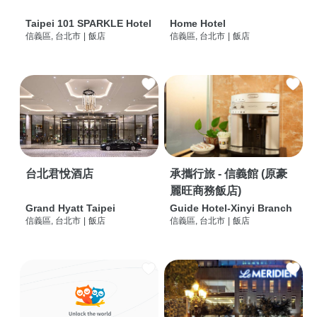
Taipei 101 SPARKLE Hotel
Home Hotel
信義區, 台北市
|
飯店
信義區, 台北市
|
飯店
台北君悅酒店
承攜行旅 - 信義館 (原豪
麗旺商務飯店)
Grand Hyatt Taipei
Guide Hotel-Xinyi Branch
信義區, 台北市
|
飯店
信義區, 台北市
|
飯店