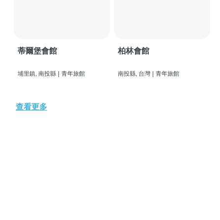
蒂爾堡會館
柏林會館
埔里鎮, 南投縣
|
青年旅館
南投縣, 台灣
|
青年旅館
查看更多