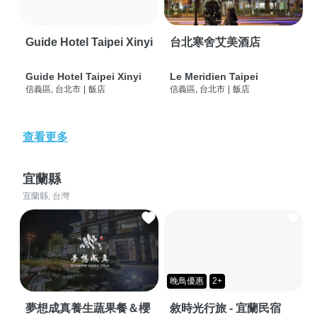
Guide Hotel Taipei Xinyi
台北寒舍艾美酒店
Guide Hotel Taipei Xinyi
Le Meridien Taipei
信義區, 台北市
|
飯店
信義區, 台北市
|
飯店
查看更多
宜蘭縣
宜蘭縣, 台灣
晚鳥優惠
2+
夢想成真養生蔬果餐＆櫻
敘時光行旅 - 宜蘭民宿