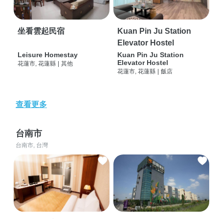
坐看雲起民宿
Kuan Pin Ju Station
Elevator Hostel
Leisure Homestay
Kuan Pin Ju Station
Elevator Hostel
花蓮市, 花蓮縣
|
其他
花蓮市, 花蓮縣
|
飯店
查看更多
台南市
台南市, 台灣