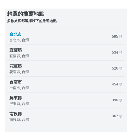
精選的推薦地點
多數旅客都選擇以下的旅遊地點
台北市
595 項
台北市, 台灣
宜蘭縣
534 項
宜蘭縣, 台灣
花蓮縣
526 項
花蓮縣, 台灣
台南市
454 項
台南市, 台灣
屏東縣
390 項
屏東縣, 台灣
南投縣
367 項
南投縣, 台灣