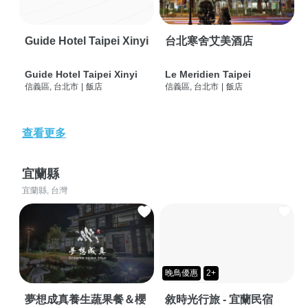
Guide Hotel Taipei Xinyi
台北寒舍艾美酒店
Guide Hotel Taipei Xinyi
Le Meridien Taipei
信義區, 台北市
|
飯店
信義區, 台北市
|
飯店
查看更多
宜蘭縣
宜蘭縣, 台灣
晚鳥優惠
2+
夢想成真養生蔬果餐＆櫻
敘時光行旅 - 宜蘭民宿