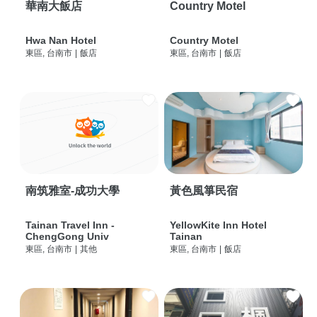
華南大飯店
Country Motel
Hwa Nan Hotel
Country Motel
東區, 台南市
|
飯店
東區, 台南市
|
飯店
南筑雅室-成功大學
黃色風箏民宿
Tainan Travel Inn -
YellowKite Inn Hotel
ChengGong Univ
Tainan
東區, 台南市
|
其他
東區, 台南市
|
飯店