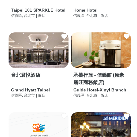
Taipei 101 SPARKLE Hotel
Home Hotel
信義區, 台北市
|
飯店
信義區, 台北市
|
飯店
台北君悅酒店
承攜行旅 - 信義館 (原豪
麗旺商務飯店)
Grand Hyatt Taipei
Guide Hotel-Xinyi Branch
信義區, 台北市
|
飯店
信義區, 台北市
|
飯店