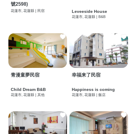
號2598)
花蓮市, 花蓮縣
|
民宿
Leveeside House
花蓮市, 花蓮縣
|
B&B
青漫童夢民宿
幸福来了民宿
Child Dream B&B
Happiness is coming
花蓮市, 花蓮縣
|
其他
花蓮市, 花蓮縣
|
飯店