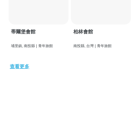
蒂爾堡會館
柏林會館
埔里鎮, 南投縣
|
青年旅館
南投縣, 台灣
|
青年旅館
查看更多