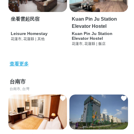
坐看雲起民宿
Kuan Pin Ju Station
Elevator Hostel
Leisure Homestay
Kuan Pin Ju Station
Elevator Hostel
花蓮市, 花蓮縣
|
其他
花蓮市, 花蓮縣
|
飯店
查看更多
台南市
台南市, 台灣