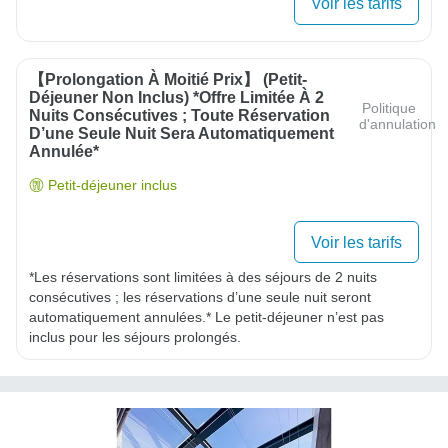
Voir les tarifs
【Prolongation À Moitié Prix】 (Petit-
Déjeuner Non Inclus) *Offre Limitée À 2
Politique
Nuits Consécutives ; Toute Réservation
d'annulation
D’une Seule Nuit Sera Automatiquement
Annulée*
Petit-déjeuner inclus
Voir les tarifs
*Les réservations sont limitées à des séjours de 2 nuits 
consécutives ; les réservations d’une seule nuit seront 
automatiquement annulées.* Le petit-déjeuner n’est pas 
inclus pour les séjours prolongés.