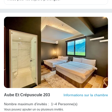
Aube Et Crépuscule 203
Informations sur la chambre
Nombre maximum d'invités :
1~4 Personne(s)
Vous pouvez ajouter un ou plusieurs invités.