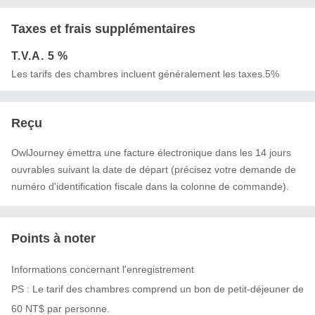
Taxes et frais supplémentaires
T.V.A.
5 %
Les tarifs des chambres incluent généralement les taxes.5%
Reçu
OwlJourney émettra une facture électronique dans les 14 jours
ouvrables suivant la date de départ (précisez votre demande de
numéro d'identification fiscale dans la colonne de commande).
Points à noter
Informations concernant l'enregistrement

PS : Le tarif des chambres comprend un bon de petit-déjeuner de 
60 NT$ par personne.
