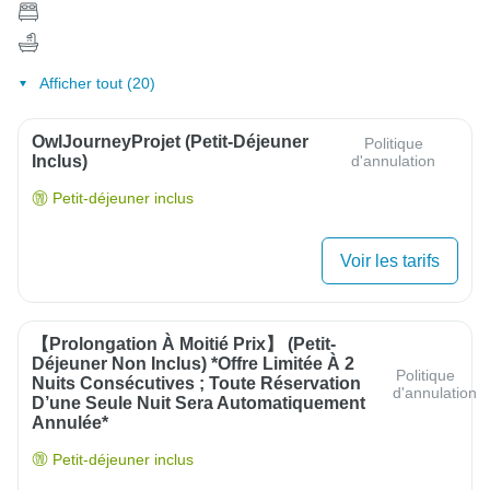
Afficher tout (20)
OwlJourneyProjet (petit-Déjeuner
Politique
Inclus)
d'annulation
Petit-déjeuner inclus
Voir les tarifs
【Prolongation À Moitié Prix】 (Petit-
Déjeuner Non Inclus) *Offre Limitée À 2
Politique
Nuits Consécutives ; Toute Réservation
d'annulation
D’une Seule Nuit Sera Automatiquement
Annulée*
Petit-déjeuner inclus