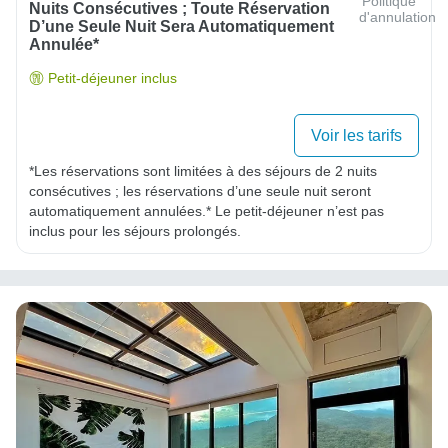
Politique
Nuits Consécutives ; Toute Réservation
d'annulation
D’une Seule Nuit Sera Automatiquement
Annulée*
Petit-déjeuner inclus
Voir les tarifs
*Les réservations sont limitées à des séjours de 2 nuits 
consécutives ; les réservations d’une seule nuit seront 
automatiquement annulées.* Le petit-déjeuner n’est pas 
inclus pour les séjours prolongés.