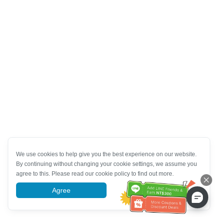
We use cookies to help give you the best experience on our website.
By continuing without changing your cookie settings, we assume you
agree to this. Please read our cookie policy to find out more.
Agree
More information