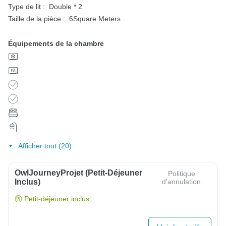
Type de lit :
Double * 2
Taille de la pièce :
6Square Meters
Équipements de la chambre
Afficher tout (20)
OwlJourneyProjet (petit-Déjeuner
Politique
Inclus)
d'annulation
Petit-déjeuner inclus