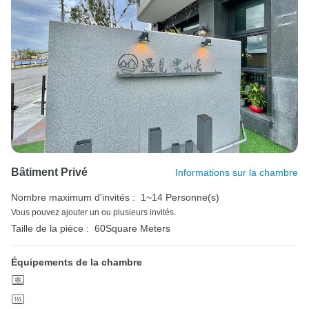
Bâtiment Privé
Informations sur la chambre
Nombre maximum d'invités :
1~14 Personne(s)
Vous pouvez ajouter un ou plusieurs invités.
Taille de la pièce :
60Square Meters
Équipements de la chambre