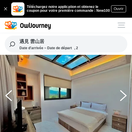
Téléchargez notre application et obtenez le
Ouvrir
coupon pour votre première commande : New100
遇見 雲山居
Date d'arrivée ~ Date de départ
, 2