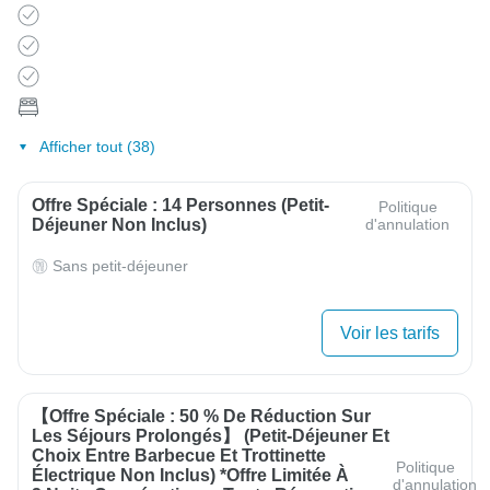
Afficher tout (38)
Offre Spéciale : 14 Personnes (petit-
Politique
Déjeuner Non Inclus)
d'annulation
Sans petit-déjeuner
Voir les tarifs
【Offre Spéciale : 50 % De Réduction Sur
Les Séjours Prolongés】 (Petit-Déjeuner Et
Choix Entre Barbecue Et Trottinette
Politique
Électrique Non Inclus) *Offre Limitée À
d'annulation