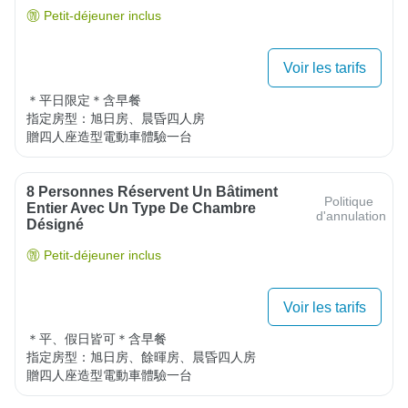
Petit-déjeuner inclus
Voir les tarifs
＊平日限定＊含早餐

指定房型：旭日房、晨昏四人房

贈四人座造型電動車體驗一台
8 Personnes Réservent Un Bâtiment
Politique
Entier Avec Un Type De Chambre
d'annulation
Désigné
Petit-déjeuner inclus
Voir les tarifs
＊平、假日皆可＊含早餐

指定房型：旭日房、餘暉房、晨昏四人房

贈四人座造型電動車體驗一台