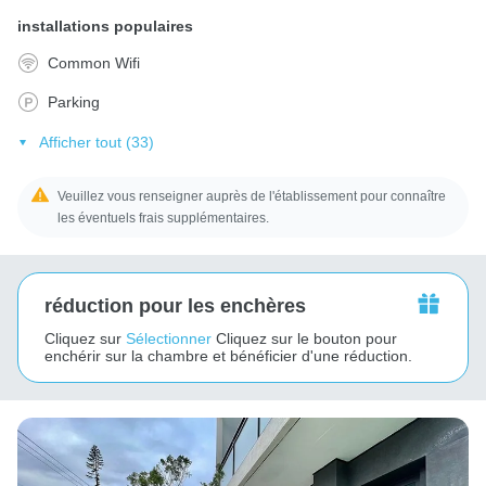
installations populaires
Common Wifi
Parking
Afficher tout (33)
Veuillez vous renseigner auprès de l'établissement pour connaître
les éventuels frais supplémentaires.
réduction pour les enchères
Cliquez sur
Sélectionner
Cliquez sur le bouton pour
enchérir sur la chambre et bénéficier d'une réduction.