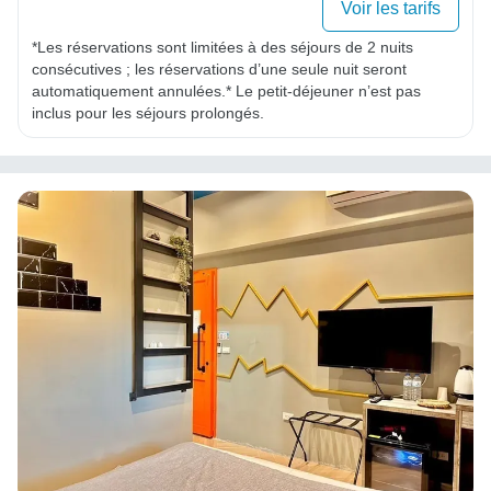
Voir les tarifs
*Les réservations sont limitées à des séjours de 2 nuits 
consécutives ; les réservations d’une seule nuit seront 
automatiquement annulées.* Le petit-déjeuner n’est pas 
inclus pour les séjours prolongés.