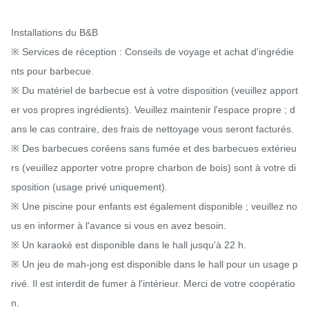
Installations du B&B

※ Services de réception : Conseils de voyage et achat d'ingrédie
nts pour barbecue.

※ Du matériel de barbecue est à votre disposition (veuillez apport
er vos propres ingrédients). Veuillez maintenir l'espace propre ; d
ans le cas contraire, des frais de nettoyage vous seront facturés.

※ Des barbecues coréens sans fumée et des barbecues extérieu
rs (veuillez apporter votre propre charbon de bois) sont à votre di
sposition (usage privé uniquement).

※ Une piscine pour enfants est également disponible ; veuillez no
us en informer à l'avance si vous en avez besoin.

※ Un karaoké est disponible dans le hall jusqu'à 22 h.

※ Un jeu de mah-jong est disponible dans le hall pour un usage p
rivé. Il est interdit de fumer à l'intérieur. Merci de votre coopératio
n.
