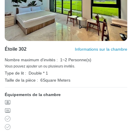
Étoile 302
Informations sur la chambre
Nombre maximum d'invités :
1~2 Personne(s)
Vous pouvez ajouter un ou plusieurs invités.
Type de lit :
Double * 1
Taille de la pièce :
6Square Meters
Équipements de la chambre