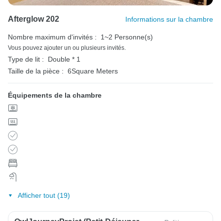
Afterglow 202
Informations sur la chambre
Nombre maximum d'invités :
1~2 Personne(s)
Vous pouvez ajouter un ou plusieurs invités.
Type de lit :
Double * 1
Taille de la pièce :
6Square Meters
Équipements de la chambre
Afficher tout (19)