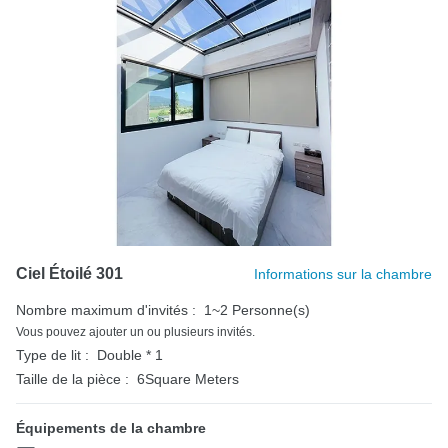
Ciel Étoilé 301
Informations sur la chambre
Nombre maximum d'invités :
1~2 Personne(s)
Vous pouvez ajouter un ou plusieurs invités.
Type de lit :
Double * 1
Taille de la pièce :
6Square Meters
Équipements de la chambre