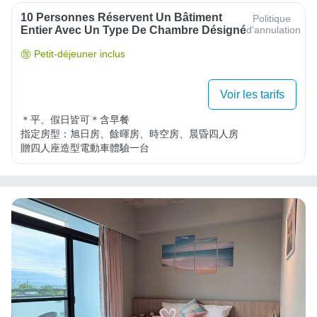
10 Personnes Réservent Un Bâtiment
Politique
Entier Avec Un Type De Chambre Désigné
d'annulation
Petit-déjeuner inclus
Voir les tarifs
＊平、假日皆可＊含早餐

指定房型：旭日房、餘暉房、時空房、晨昏四人房

贈四人座造型電動車體驗一台