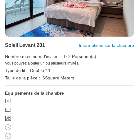
Soleil Levant 201
Informations sur la chambre
Nombre maximum d'invités :
1~2 Personne(s)
Vous pouvez ajouter un ou plusieurs invités.
Type de lit :
Double * 1
Taille de la pièce :
6Square Meters
Équipements de la chambre