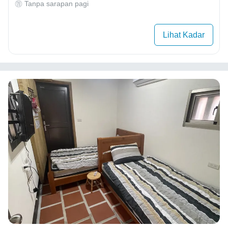
Tanpa sarapan pagi
Lihat Kadar