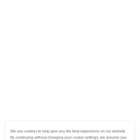
We use cookies to help give you the best experience on our website.
By continuing without changing your cookie settings, we assume you