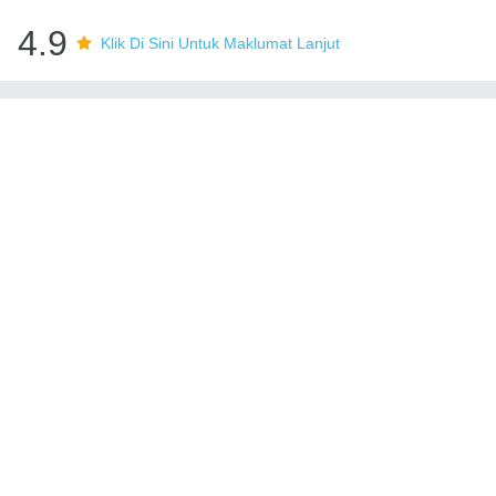
4.9
Klik Di Sini Untuk Maklumat Lanjut