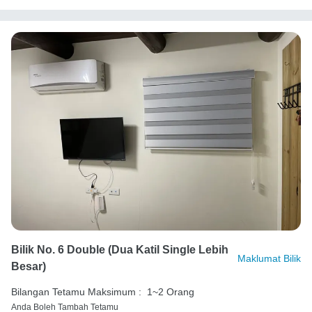
Bilik No. 6 Double (Dua Katil Single Lebih
Maklumat Bilik
Besar)
Bilangan Tetamu Maksimum :
1~2 Orang
Anda Boleh Tambah Tetamu