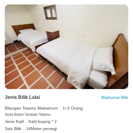
Jenis Bilik Lalai
Maklumat Bilik
Bilangan Tetamu Maksimum :
1~2 Orang
Anda Boleh Tambah Tetamu
Jenis Katil :
Katil bujang * 2
Saiz Bilik :
14Meter persegi