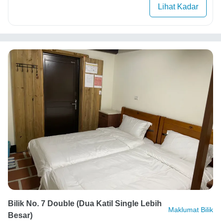
Lihat Kadar
Bilik No. 7 Double (Dua Katil Single Lebih
Maklumat Bilik
Besar)