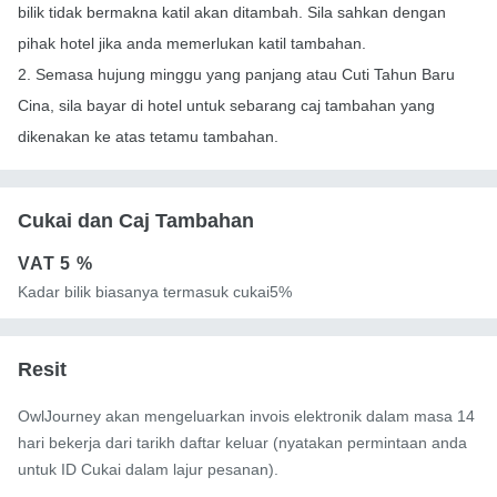
bilik tidak bermakna katil akan ditambah. Sila sahkan dengan
pihak hotel jika anda memerlukan katil tambahan.
2. Semasa hujung minggu yang panjang atau Cuti Tahun Baru
Cina, sila bayar di hotel untuk sebarang caj tambahan yang
dikenakan ke atas tetamu tambahan.
Cukai dan Caj Tambahan
VAT
5 %
Kadar bilik biasanya termasuk cukai5%
Resit
OwlJourney akan mengeluarkan invois elektronik dalam masa 14
hari bekerja dari tarikh daftar keluar (nyatakan permintaan anda
untuk ID Cukai dalam lajur pesanan).