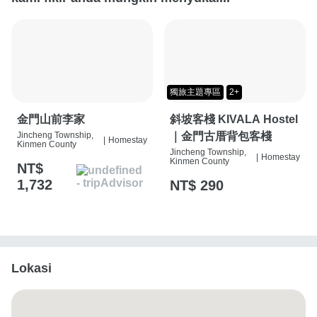
獨旅主題專區
2+
金門山前李家
斜坡客棧 KIVALA Hostel
Jincheng Township,
｜金門古厝背包客棧
|
Homestay
Kinmen County
Jincheng Township,
|
Homestay
Kinmen County
NT$
1,732
NT$ 290
Lokasi