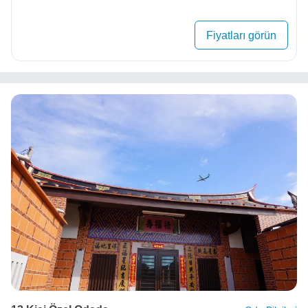
Fiyatları görün