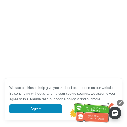
We use cookies to help give you the best experience on our website.
By continuing without changing your cookie settings, we assume you
agree to this. Please read our cookie policy to find out more.
Agree
More information