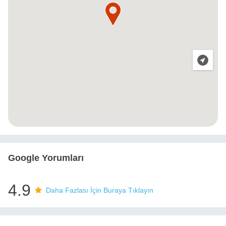
Google Yorumları
4.9
Daha Fazlası İçin Buraya Tıklayın