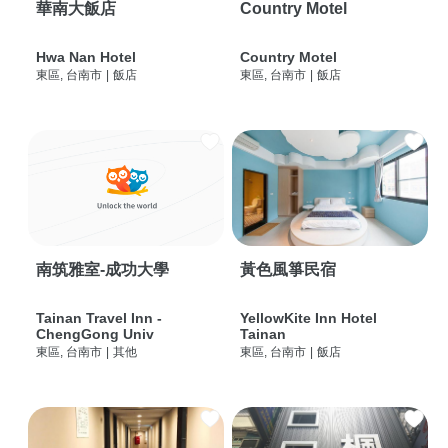
華南大飯店
Country Motel
Hwa Nan Hotel
Country Motel
東區, 台南市
|
飯店
東區, 台南市
|
飯店
南筑雅室-成功大學
黃色風箏民宿
Tainan Travel Inn -
YellowKite Inn Hotel
ChengGong Univ
Tainan
東區, 台南市
|
其他
東區, 台南市
|
飯店