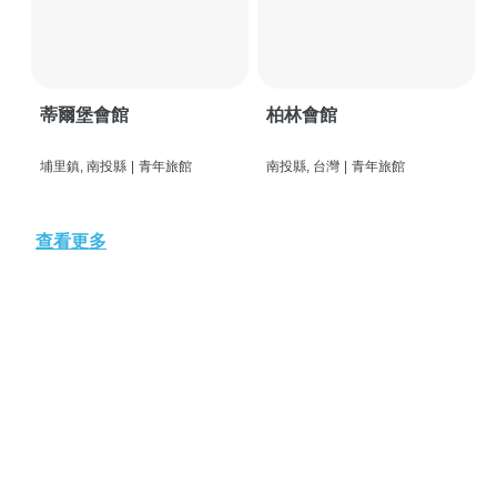
蒂爾堡會館
柏林會館
埔里鎮, 南投縣
|
青年旅館
南投縣, 台灣
|
青年旅館
查看更多