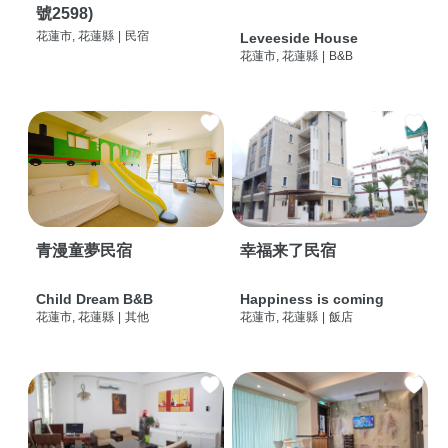
號2598)
花蓮市, 花蓮縣
|
民宿
Leveeside House
花蓮市, 花蓮縣
|
B&B
青漫童夢民宿
幸福来了民宿
Child Dream B&B
Happiness is coming
花蓮市, 花蓮縣
|
其他
花蓮市, 花蓮縣
|
飯店