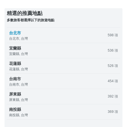
精選的推薦地點
多數旅客都選擇以下的旅遊地點
台北市
598 項
台北市, 台灣
宜蘭縣
536 項
宜蘭縣, 台灣
花蓮縣
526 項
花蓮縣, 台灣
台南市
454 項
台南市, 台灣
屏東縣
392 項
屏東縣, 台灣
南投縣
369 項
南投縣, 台灣