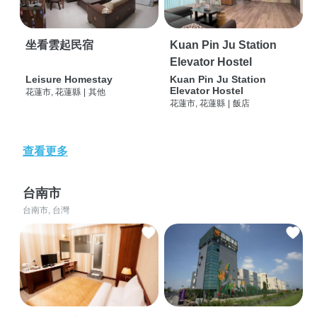
坐看雲起民宿
Kuan Pin Ju Station
Elevator Hostel
Leisure Homestay
Kuan Pin Ju Station
Elevator Hostel
花蓮市, 花蓮縣
|
其他
花蓮市, 花蓮縣
|
飯店
查看更多
台南市
台南市, 台灣