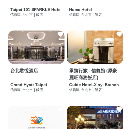
Taipei 101 SPARKLE Hotel
Home Hotel
信義區, 台北市
|
飯店
信義區, 台北市
|
飯店
台北君悅酒店
承攜行旅 - 信義館 (原豪
麗旺商務飯店)
Grand Hyatt Taipei
Guide Hotel-Xinyi Branch
信義區, 台北市
|
飯店
信義區, 台北市
|
飯店