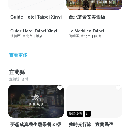
Guide Hotel Taipei Xinyi
台北寒舍艾美酒店
Guide Hotel Taipei Xinyi
Le Meridien Taipei
信義區, 台北市
|
飯店
信義區, 台北市
|
飯店
查看更多
宜蘭縣
宜蘭縣, 台灣
晚鳥優惠
2+
夢想成真養生蔬果餐＆櫻
敘時光行旅 - 宜蘭民宿