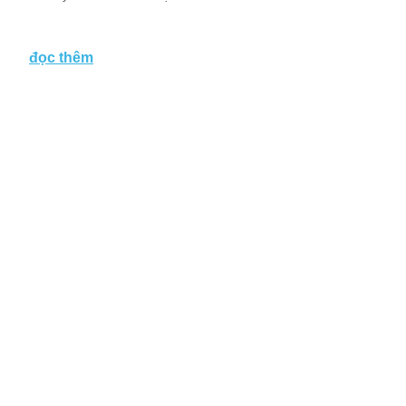
đọc thêm