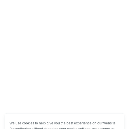
We use cookies to help give you the best experience on our website.