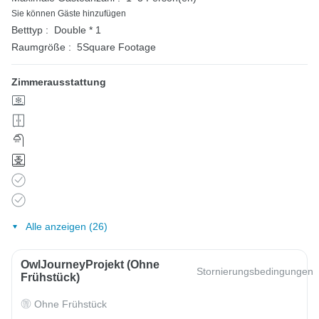
Sie können Gäste hinzufügen
Betttyp :
Double * 1
Raumgröße :
5Square Footage
Zimmerausstattung
Alle anzeigen (26)
OwlJourneyProjekt (ohne
Stornierungsbedingungen
Frühstück)
Ohne Frühstück