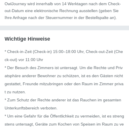
OwlJourney wird innerhalb von 14 Werktagen nach dem Check-
out-Datum eine elektronische Rechnung ausstellen (geben Sie
Ihre Anfrage nach der Steuernummer in der Bestellspalte an).
Wichtige Hinweise
* Check-in-Zeit (Check-in) 15:00–18:00 Uhr, Check-out-Zeit (Che
ck-out) vor 11:00 Uhr

* Der Besuch des Zimmers ist untersagt. Um die Rechte und Priv
atsphäre anderer Bewohner zu schützen, ist es den Gästen nicht 
gestattet, Freunde mitzubringen oder den Raum im Zimmer priva
t zu nutzen.

* Zum Schutz der Rechte anderer ist das Rauchen im gesamten 
Unterkunftsbereich verboten.

* Um eine Gefahr für die Öffentlichkeit zu vermeiden, ist es streng
stens untersagt, Geräte zum Kochen von Speisen im Raum zu ve