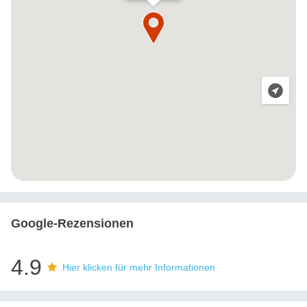
Google-Rezensionen
4.9
Hier klicken für mehr Informationen