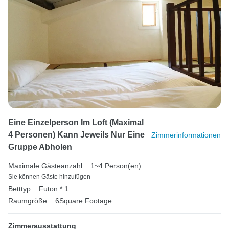
Eine Einzelperson Im Loft (maximal
4 Personen) Kann Jeweils Nur Eine
Zimmerinformationen
Gruppe Abholen
Maximale Gästeanzahl :
1~4 Person(en)
Sie können Gäste hinzufügen
Betttyp :
Futon * 1
Raumgröße :
6Square Footage
Zimmerausstattung