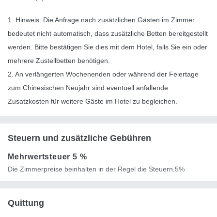
1. Hinweis: Die Anfrage nach zusätzlichen Gästen im Zimmer
bedeutet nicht automatisch, dass zusätzliche Betten bereitgestellt
werden. Bitte bestätigen Sie dies mit dem Hotel, falls Sie ein oder
mehrere Zustellbetten benötigen.
2. An verlängerten Wochenenden oder während der Feiertage
zum Chinesischen Neujahr sind eventuell anfallende
Zusatzkosten für weitere Gäste im Hotel zu begleichen.
Steuern und zusätzliche Gebühren
Mehrwertsteuer
5 %
Die Zimmerpreise beinhalten in der Regel die Steuern.5%
Quittung