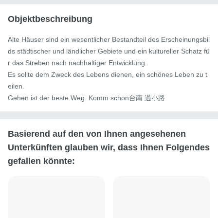
Objektbeschreibung
Alte Häuser sind ein wesentlicher Bestandteil des Erscheinungsbil
ds städtischer und ländlicher Gebiete und ein kultureller Schatz fü
r das Streben nach nachhaltiger Entwicklung.

Es sollte dem Zweck des Lebens dienen, ein schönes Leben zu t
eilen.

Gehen ist der beste Weg. Komm schon台南 過小路
Basierend auf den von Ihnen angesehenen
Unterkünften glauben wir, dass Ihnen Folgendes
gefallen könnte: