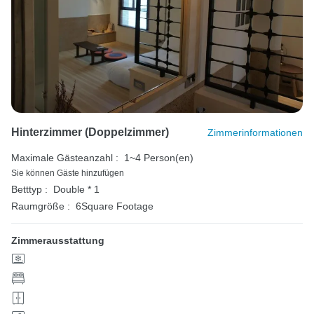
Hinterzimmer (Doppelzimmer)
Zimmerinformationen
Maximale Gästeanzahl :
1~4 Person(en)
Sie können Gäste hinzufügen
Betttyp :
Double * 1
Raumgröße :
6Square Footage
Zimmerausstattung