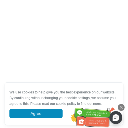
We use cookies to help give you the best experience on our website.
By continuing without changing your cookie settings, we assume you
agree to this. Please read our cookie policy to find out more.
Agree
More information