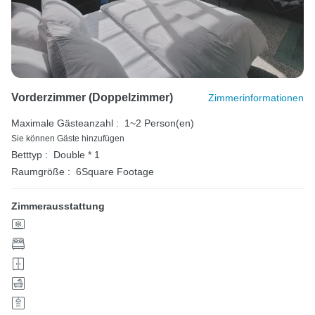
Vorderzimmer (Doppelzimmer)
Zimmerinformationen
Maximale Gästeanzahl :
1~2 Person(en)
Sie können Gäste hinzufügen
Betttyp :
Double * 1
Raumgröße :
6Square Footage
Zimmerausstattung