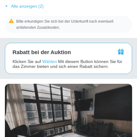
Alle anzeigen (2)
Bitte erkundigen Sie sich bei der Unterkunft nach eventuell
anfallenden Zusatzkosten.
Rabatt bei der Auktion
Klicken Sie auf
Wählen
Mit diesem Button können Sie für
das Zimmer bieten und sich einen Rabatt sichern.