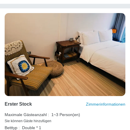
Erster Stock
Zimmerinformationen
Maximale Gästeanzahl :
1~3 Person(en)
Sie können Gäste hinzufügen
Betttyp :
Double * 1