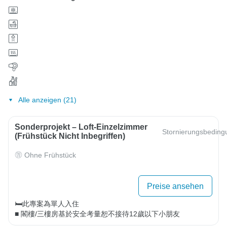
Alle anzeigen (21)
Sonderprojekt – Loft-Einzelzimmer
Stornierungsbedin
(Frühstück Nicht Inbegriffen)
Ohne Frühstück
Preise ansehen
🛏️此專案為單人入住

■ 閣樓/三樓房基於安全考量恕不接待12歲以下小朋友