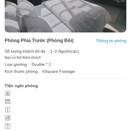
Phòng Phía Trước (phòng Đôi)
Thông tin phòng
Số lượng khách tối đa :
1~2 Người(các)
Bạn có thể thêm khách
Loại giường :
Double * 1
Kích thước phòng :
6Square Footage
Tiện nghi phòng