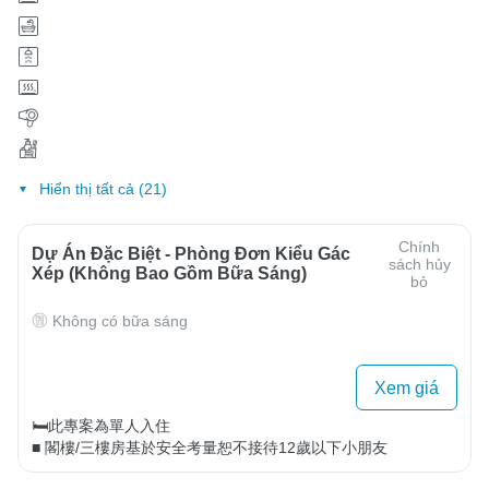
Hiển thị tất cả (21)
Chính
Dự Án Đặc Biệt - Phòng Đơn Kiểu Gác
sách hủy
Xép (Không Bao Gồm Bữa Sáng)
bỏ
Không có bữa sáng
Xem giá
🛏️此專案為單人入住

■ 閣樓/三樓房基於安全考量恕不接待12歲以下小朋友