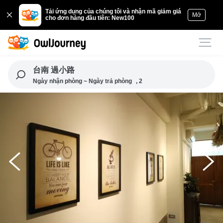
Tải ứng dụng của chúng tôi và nhận mã giảm giá
Mở
cho đơn hàng đầu tiên: New100
台南 過小路
Ngày nhận phòng ~ Ngày trả phòng
, 2