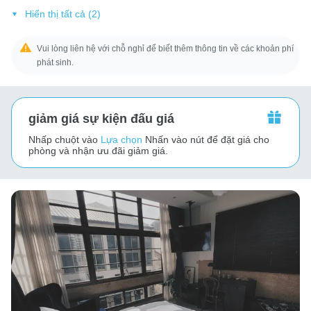
Hiển thị tất cả (2)
Vui lòng liên hệ với chỗ nghỉ để biết thêm thông tin về các khoản phí
phát sinh.
giảm giá sự kiện đấu giá
Nhấp chuột vào
Lựa chọn
Nhấn vào nút để đặt giá cho
phòng và nhận ưu đãi giảm giá.