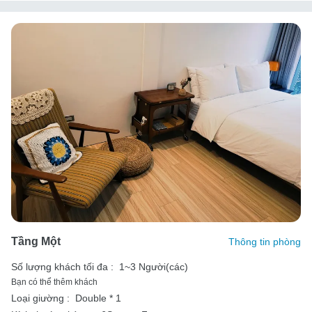
Tầng Một
Thông tin phòng
Số lượng khách tối đa :
1~3 Người(các)
Bạn có thể thêm khách
Loại giường :
Double * 1