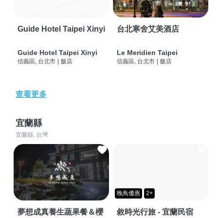
Guide Hotel Taipei Xinyi
台北寒舍艾美酒店
Guide Hotel Taipei Xinyi
Le Meridien Taipei
信義區, 台北市
|
飯店
信義區, 台北市
|
飯店
查看更多
宜蘭縣
宜蘭縣, 台灣
晚鳥優惠
2+
夢想成真養生蔬果餐＆櫻
敘時光行旅 - 宜蘭民宿