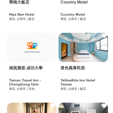
華南大飯店
Country Motel
Hwa Nan Hotel
Country Motel
東區, 台南市
|
飯店
東區, 台南市
|
飯店
南筑雅室-成功大學
黃色風箏民宿
Tainan Travel Inn -
YellowKite Inn Hotel
ChengGong Univ
Tainan
東區, 台南市
|
其他
東區, 台南市
|
飯店