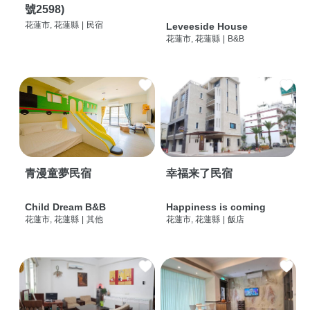
號2598)
花蓮市, 花蓮縣
|
民宿
Leveeside House
花蓮市, 花蓮縣
|
B&B
青漫童夢民宿
幸福来了民宿
Child Dream B&B
Happiness is coming
花蓮市, 花蓮縣
|
其他
花蓮市, 花蓮縣
|
飯店