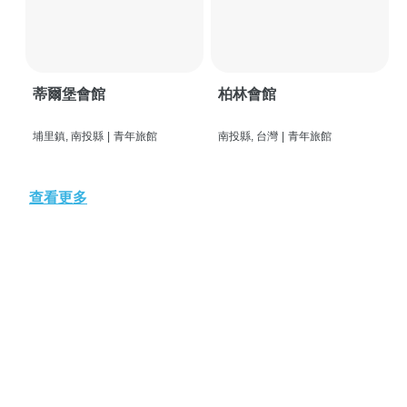
蒂爾堡會館
柏林會館
埔里鎮, 南投縣
|
青年旅館
南投縣, 台灣
|
青年旅館
查看更多