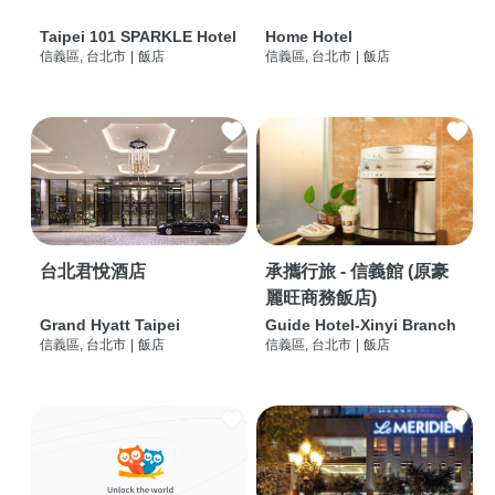
Taipei 101 SPARKLE Hotel
Home Hotel
信義區, 台北市
|
飯店
信義區, 台北市
|
飯店
台北君悅酒店
承攜行旅 - 信義館 (原豪
麗旺商務飯店)
Grand Hyatt Taipei
Guide Hotel-Xinyi Branch
信義區, 台北市
|
飯店
信義區, 台北市
|
飯店