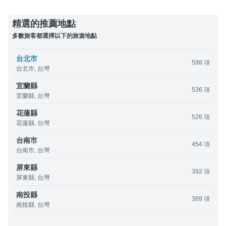
精選的推薦地點
多數旅客都選擇以下的旅遊地點
台北市
598 項
台北市, 台灣
宜蘭縣
536 項
宜蘭縣, 台灣
花蓮縣
526 項
花蓮縣, 台灣
台南市
454 項
台南市, 台灣
屏東縣
392 項
屏東縣, 台灣
南投縣
369 項
南投縣, 台灣