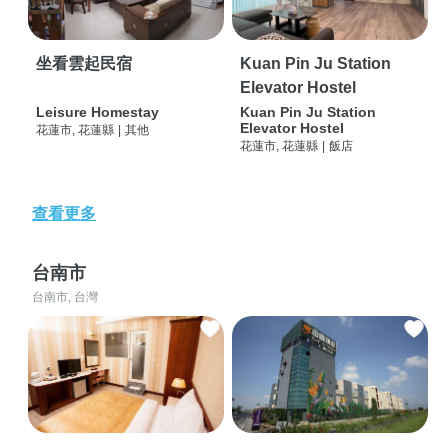
坐看雲起民宿
Kuan Pin Ju Station
Elevator Hostel
Leisure Homestay
Kuan Pin Ju Station
Elevator Hostel
花蓮市, 花蓮縣
|
其他
花蓮市, 花蓮縣
|
飯店
查看更多
台南市
台南市, 台灣