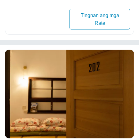
Tingnan ang mga
Rate