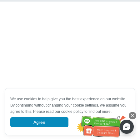
We use cookies to help give you the best experience on our website.
By continuing without changing your cookie settings, we assume you
agree to this. Please read our cookie policy to find out more.
Agree
More information