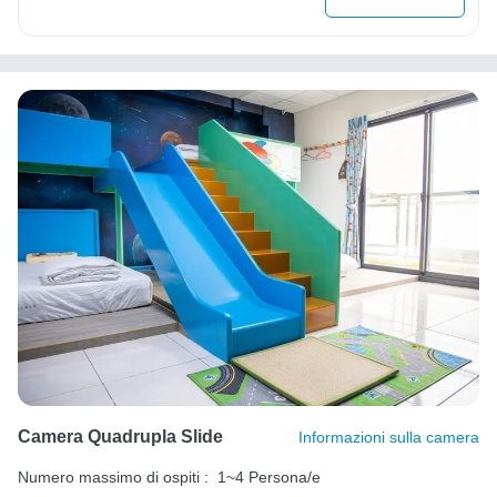
Camera Quadrupla Slide
Informazioni sulla camera
Numero massimo di ospiti :
1~4 Persona/e