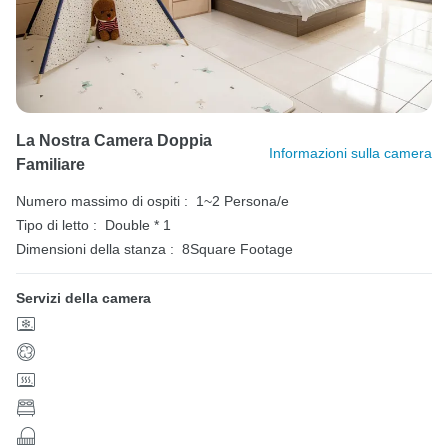
La Nostra Camera Doppia
Informazioni sulla camera
Familiare
Numero massimo di ospiti :
1~2 Persona/e
Tipo di letto :
Double * 1
Dimensioni della stanza :
8Square Footage
Servizi della camera