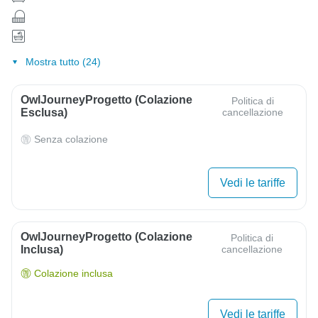
Mostra tutto (24)
OwlJourneyProgetto (colazione
Politica di
Esclusa)
cancellazione
Senza colazione
Vedi le tariffe
OwlJourneyProgetto (colazione
Politica di
Inclusa)
cancellazione
Colazione inclusa
Vedi le tariffe