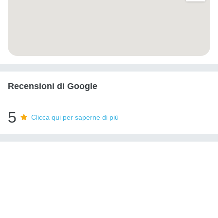
Recensioni di Google
5
Clicca qui per saperne di più