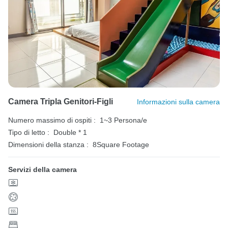
Camera Tripla Genitori-Figli
Informazioni sulla camera
Numero massimo di ospiti :
1~3 Persona/e
Tipo di letto :
Double * 1
Dimensioni della stanza :
8Square Footage
Servizi della camera