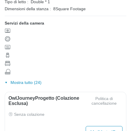
Tipo di letto :
Double * 1
Dimensioni della stanza :
8Square Footage
Servizi della camera
Mostra tutto (24)
OwlJourneyProgetto (colazione
Politica di
Esclusa)
cancellazione
Senza colazione