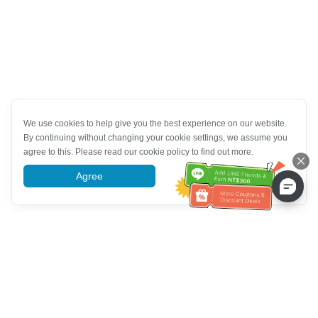
We use cookies to help give you the best experience on our website.
By continuing without changing your cookie settings, we assume you
agree to this. Please read our cookie policy to find out more.
Agree
More information