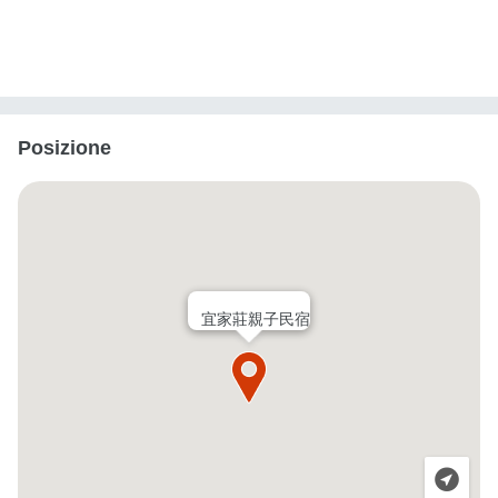
Posizione
宜家莊親子民宿