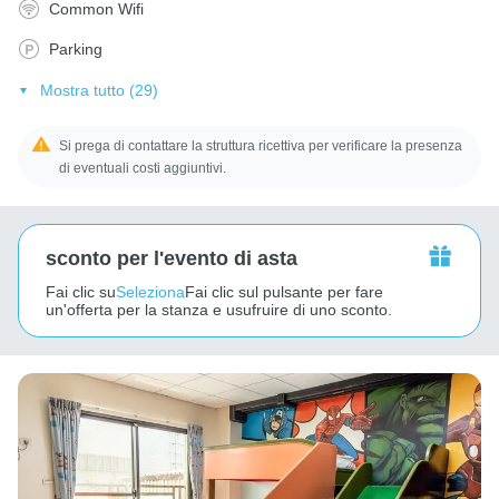
Common Wifi
Parking
Mostra tutto (29)
Si prega di contattare la struttura ricettiva per verificare la presenza
di eventuali costi aggiuntivi.
sconto per l'evento di asta
Fai clic su
Seleziona
Fai clic sul pulsante per fare
un'offerta per la stanza e usufruire di uno sconto.