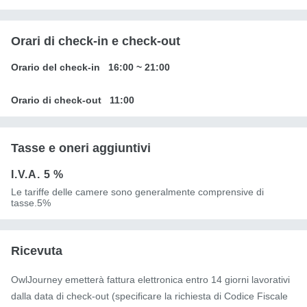
Orari di check-in e check-out
Orario del check-in
16:00
~
21:00
Orario di check-out
11:00
Tasse e oneri aggiuntivi
I.V.A.
5 %
Le tariffe delle camere sono generalmente comprensive di
tasse.5%
Ricevuta
OwlJourney emetterà fattura elettronica entro 14 giorni lavorativi
dalla data di check-out (specificare la richiesta di Codice Fiscale