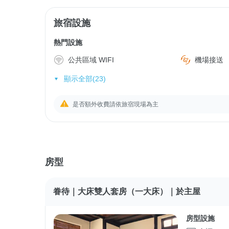
旅宿設施
熱門設施
公共區域 WIFI
機場接送
顯示全部(23)
是否額外收費請依旅宿現場為主
房型
眷待｜大床雙人套房（一大床）｜於主屋
房型設施