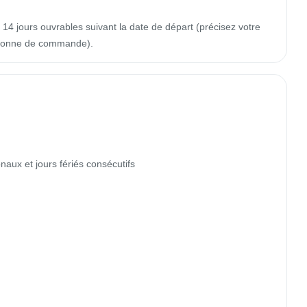
14 jours ouvrables suivant la date de départ (précisez votre
colonne de commande).
naux et jours fériés consécutifs
