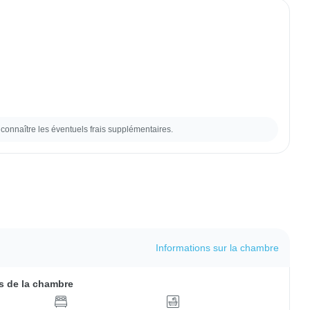
connaître les éventuels frais supplémentaires.
Informations sur la chambre
 de la chambre