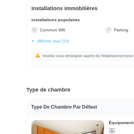
Installations immobilières
installations populaires
Common Wifi
Parking
Afficher tout (10)
Veuillez vous renseigner auprès de l'établissement pour 
Type de chambre
Type De Chambre Par Défaut
Équipements