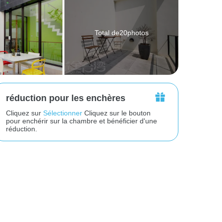
Total de20photos
réduction pour les enchères
Cliquez sur
Sélectionner
Cliquez sur le bouton
pour enchérir sur la chambre et bénéficier d'une
réduction.