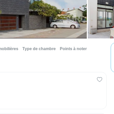
mobilières
Type de chambre
Points à noter