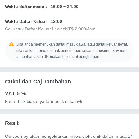
Waktu daftar masuk
16:00
~
24:00
Waktu Daftar Keluar
12:00
Caj untuk Daftar Keluar Lewat:
NT$ 2,000
/Jam
Jika anda memerlukan daftar masuk awal atau daftar keluar lewat,
sila sahkan dengan pihak penginapan secara langsung. Bayaran
tambahan akan dikenakan di tempat penginapan.
Cukai dan Caj Tambahan
VAT
5 %
Kadar bilik biasanya termasuk cukai5%
Resit
OwlJourney akan mengeluarkan invois elektronik dalam masa 14