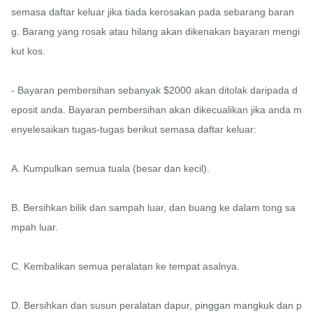
semasa daftar keluar jika tiada kerosakan pada sebarang baran
g. Barang yang rosak atau hilang akan dikenakan bayaran mengi
kut kos.

- Bayaran pembersihan sebanyak $2000 akan ditolak daripada d
eposit anda. Bayaran pembersihan akan dikecualikan jika anda m
enyelesaikan tugas-tugas berikut semasa daftar keluar:

A. Kumpulkan semua tuala (besar dan kecil).

B. Bersihkan bilik dan sampah luar, dan buang ke dalam tong sa
mpah luar.

C. Kembalikan semua peralatan ke tempat asalnya.

D. Bersihkan dan susun peralatan dapur, pinggan mangkuk dan p