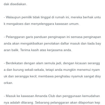
dak disediakan.

- Walaupun pemilik tidak tinggal di rumah ini, mereka berhak untu
k mengakses dan menyelenggara kawasan umum.

- Pelanggaran garis panduan penginapan ini semasa penginapan 
anda akan mengakibatkan penolakan daftar masuk dan tiada bay
aran balik. Terima kasih atas kerjasama anda.

- Berdekatan dengan alam semula jadi, dengan kicauan serangg
a dan burung sekali-sekala, tetapi anda mungkin menemui nyam
uk dan serangga kecil; membawa penghalau nyamuk sangat disy
orkan.

- Masuk ke kawasan Amanda Club dan penggunaan kemudahan
nya adalah dilarang. Sebarang pelanggaran akan dilaporkan kep