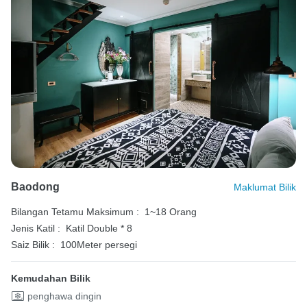
Baodong
Maklumat Bilik
Bilangan Tetamu Maksimum :
1~18 Orang
Jenis Katil :
Katil Double * 8
Saiz Bilik :
100Meter persegi
Kemudahan Bilik
penghawa dingin