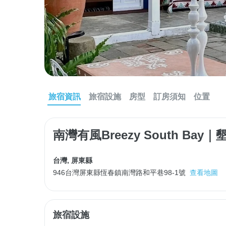
旅宿資訊
旅宿設施
房型
訂房須知
位置
南灣有風Breezy South Bay
台灣
,
屏東縣
946台灣屏東縣恆春鎮南灣路和平巷98-1號
查看地圖
旅宿設施