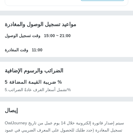
مواعيد تسجيل الوصول والمغادرة
21:00
~
15:00
وقت تسجيل الوصول
11:00
وقت المغادرة
الضرائب والرسوم الإضافية
5 %
ضريبة القيمة المضافة
تشمل أسعار الغرف عادةً الضرائب.5%
إيصال
OwlJourney سيتم إصدار فاتورة إلكترونية خلال 14 يوم عمل من تاريخ
تسجيل المغادرة (حدد طلبك للحصول على المعرف الضريبي في عمود