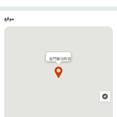
موقع
金門樂冶民宿