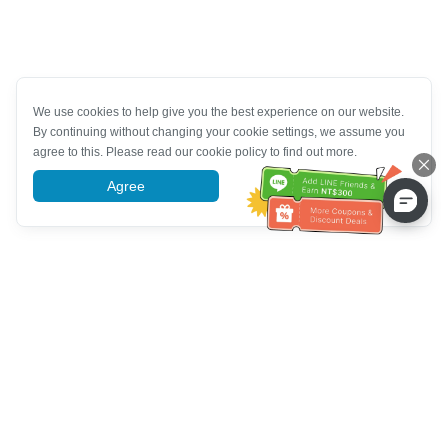
We use cookies to help give you the best experience on our website.
By continuing without changing your cookie settings, we assume you
agree to this. Please read our cookie policy to find out more.
Agree
More information