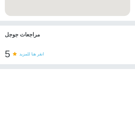
مراجعات جوجل
5
انقر هنا للمزيد