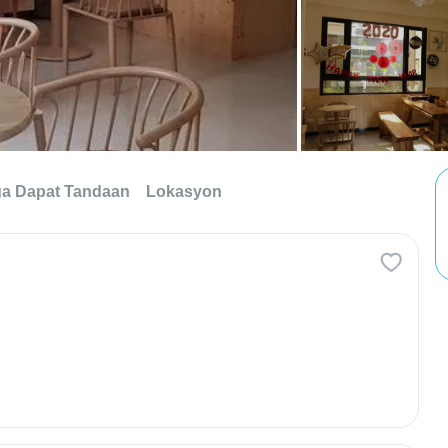
a Dapat Tandaan
Lokasyon