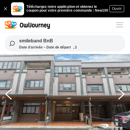
Téléchargez notre application et obtenez le
Ouvrir
coupon pour votre première commande : New100
smileband BnB
Date d'arrivée ~ Date de départ
, 2