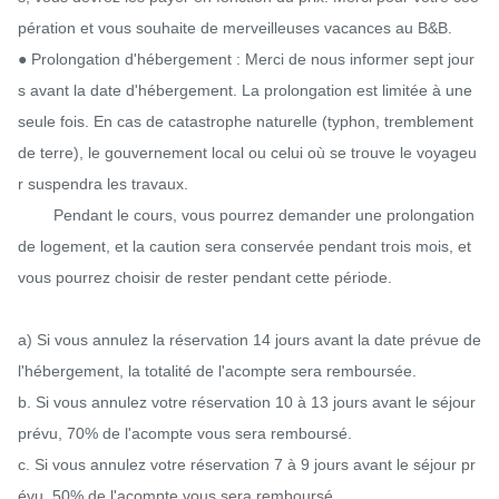
pération et vous souhaite de merveilleuses vacances au B&B.

● Prolongation d'hébergement : Merci de nous informer sept jour
s avant la date d'hébergement. La prolongation est limitée à une 
seule fois. En cas de catastrophe naturelle (typhon, tremblement 
de terre), le gouvernement local ou celui où se trouve le voyageu
r suspendra les travaux.

        Pendant le cours, vous pourrez demander une prolongation 
de logement, et la caution sera conservée pendant trois mois, et 
vous pourrez choisir de rester pendant cette période.

a) Si vous annulez la réservation 14 jours avant la date prévue de 
l'hébergement, la totalité de l'acompte sera remboursée.

b. Si vous annulez votre réservation 10 à 13 jours avant le séjour 
prévu, 70% de l'acompte vous sera remboursé.

c. Si vous annulez votre réservation 7 à 9 jours avant le séjour pr
évu, 50% de l'acompte vous sera remboursé.
