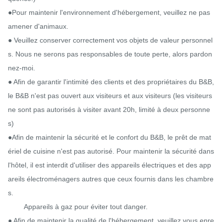
●Pour maintenir l'environnement d'hébergement, veuillez ne pas 
amener d'animaux.

● Veuillez conserver correctement vos objets de valeur personnel
s. Nous ne serons pas responsables de toute perte, alors pardon
nez-moi.

● Afin de garantir l'intimité des clients et des propriétaires du B&B, 
le B&B n'est pas ouvert aux visiteurs et aux visiteurs (les visiteurs 
ne sont pas autorisés à visiter avant 20h, limité à deux personne
s)

●Afin de maintenir la sécurité et le confort du B&B, le prêt de mat
ériel de cuisine n'est pas autorisé. Pour maintenir la sécurité dans 
l'hôtel, il est interdit d'utiliser des appareils électriques et des app
areils électroménagers autres que ceux fournis dans les chambre
s.

        Appareils à gaz pour éviter tout danger.

● Afin de maintenir la qualité de l'hébergement, veuillez vous enre