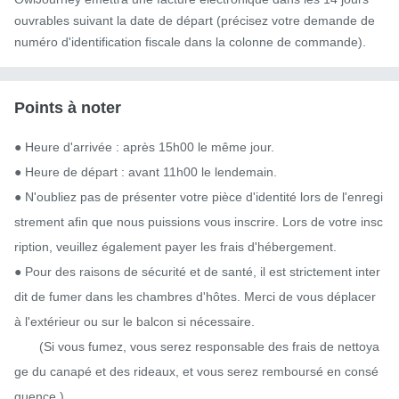
ouvrables suivant la date de départ (précisez votre demande de
numéro d'identification fiscale dans la colonne de commande).
Points à noter
● Heure d'arrivée : après 15h00 le même jour.

● Heure de départ : avant 11h00 le lendemain.

● N'oubliez pas de présenter votre pièce d'identité lors de l'enregi
strement afin que nous puissions vous inscrire. Lors de votre insc
ription, veuillez également payer les frais d'hébergement.

● Pour des raisons de sécurité et de santé, il est strictement inter
dit de fumer dans les chambres d'hôtes. Merci de vous déplacer 
à l'extérieur ou sur le balcon si nécessaire.

       (Si vous fumez, vous serez responsable des frais de nettoya
ge du canapé et des rideaux, et vous serez remboursé en consé
quence.)
