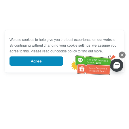
We use cookies to help give you the best experience on our website.
By continuing without changing your cookie settings, we assume you
agree to this. Please read our cookie policy to find out more.
Agree
More information