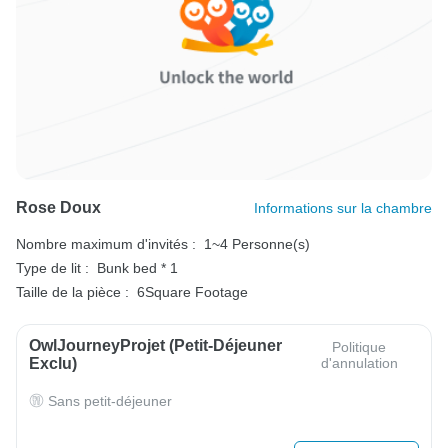
Rose Doux
Informations sur la chambre
Nombre maximum d'invités :
1~4 Personne(s)
Type de lit :
Bunk bed * 1
Taille de la pièce :
6Square Footage
OwlJourneyProjet (petit-Déjeuner
Politique
Exclu)
d'annulation
Sans petit-déjeuner