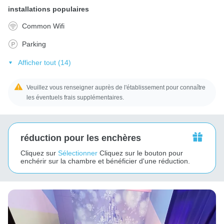
installations populaires
Common Wifi
Parking
Afficher tout (14)
Veuillez vous renseigner auprès de l'établissement pour connaître
les éventuels frais supplémentaires.
réduction pour les enchères
Cliquez sur
Sélectionner
Cliquez sur le bouton pour
enchérir sur la chambre et bénéficier d'une réduction.