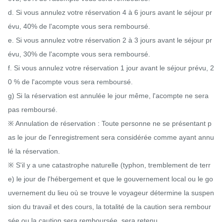
d. Si vous annulez votre réservation 4 à 6 jours avant le séjour pr
évu, 40% de l'acompte vous sera remboursé.

e. Si vous annulez votre réservation 2 à 3 jours avant le séjour pr
évu, 30% de l'acompte vous sera remboursé.

f. Si vous annulez votre réservation 1 jour avant le séjour prévu, 2
0 % de l'acompte vous sera remboursé.

g) Si la réservation est annulée le jour même, l'acompte ne sera 
pas remboursé.

※ Annulation de réservation : Toute personne ne se présentant p
as le jour de l'enregistrement sera considérée comme ayant annu
lé la réservation.

※ S'il y a une catastrophe naturelle (typhon, tremblement de terr
e) le jour de l'hébergement et que le gouvernement local ou le go
uvernement du lieu où se trouve le voyageur détermine la suspen
sion du travail et des cours, la totalité de la caution sera rembour
sée ou la caution sera remboursée. sera retenu.
