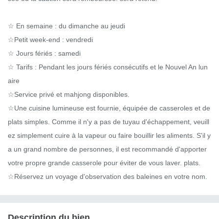
☆ En semaine : du dimanche au jeudi

☆Petit week-end : vendredi

☆ Jours fériés : samedi

☆ Tarifs : Pendant les jours fériés consécutifs et le Nouvel An lun
aire

☆Service privé et mahjong disponibles.

☆Une cuisine lumineuse est fournie, équipée de casseroles et de 
plats simples. Comme il n'y a pas de tuyau d'échappement, veuill
ez simplement cuire à la vapeur ou faire bouillir les aliments. S'il y 
a un grand nombre de personnes, il est recommandé d'apporter 
votre propre grande casserole pour éviter de vous laver. plats.

☆Réservez un voyage d'observation des baleines en votre nom.
Description du bien