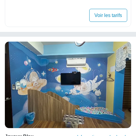
Voir les tarifs