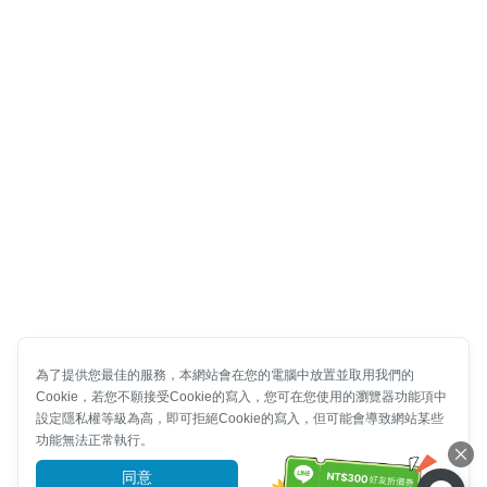
為了提供您最佳的服務，本網站會在您的電腦中放置並取用我們的
Cookie，若您不願接受Cookie的寫入，您可在您使用的瀏覽器功能項中
設定隱私權等級為高，即可拒絕Cookie的寫入，但可能會導致網站某些
功能無法正常執行。
同意
前往了解