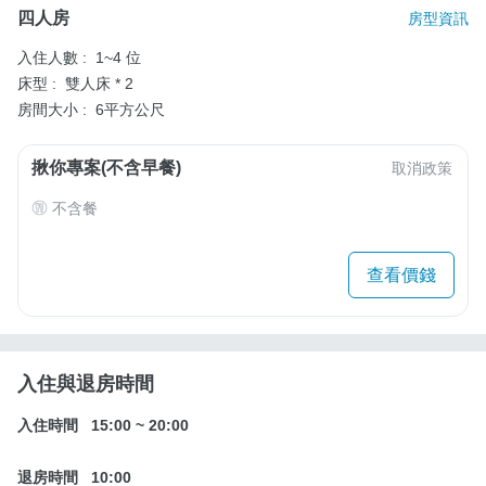
四人房
房型資訊
入住人數 :
1~4 位
床型 :
雙人床 * 2
房間大小 :
6平方公尺
揪你專案(不含早餐)
取消政策
不含餐
查看價錢
入住與退房時間
入住時間
15:00
~
20:00
退房時間
10:00