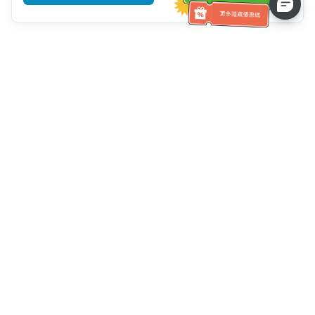
客服資訊
客服電話：
+886-2-6610-0183
(銀髮族友善)
傳真號碼：
+886-2-6610-0185
客服時間：
平日 10:00 ~ 18:30