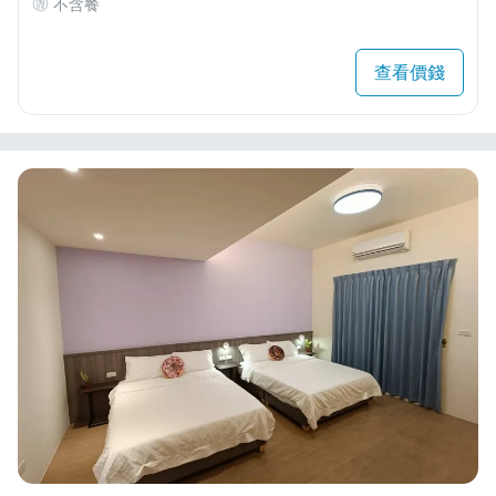
不含餐
查看價錢