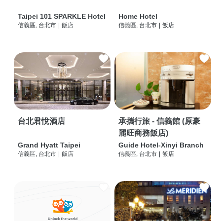
Taipei 101 SPARKLE Hotel
Home Hotel
信義區, 台北市
|
飯店
信義區, 台北市
|
飯店
台北君悅酒店
承攜行旅 - 信義館 (原豪
麗旺商務飯店)
Grand Hyatt Taipei
Guide Hotel-Xinyi Branch
信義區, 台北市
|
飯店
信義區, 台北市
|
飯店