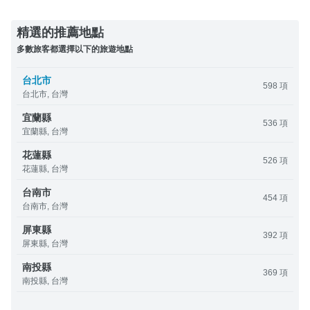
精選的推薦地點
多數旅客都選擇以下的旅遊地點
台北市
598 項
台北市, 台灣
宜蘭縣
536 項
宜蘭縣, 台灣
花蓮縣
526 項
花蓮縣, 台灣
台南市
454 項
台南市, 台灣
屏東縣
392 項
屏東縣, 台灣
南投縣
369 項
南投縣, 台灣