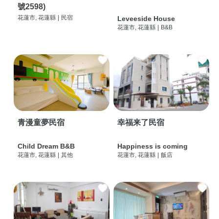
號2598)
花蓮市, 花蓮縣
|
民宿
Leveeside House
花蓮市, 花蓮縣
|
B&B
青漫童夢民宿
幸福来了民宿
Child Dream B&B
Happiness is coming
花蓮市, 花蓮縣
|
其他
花蓮市, 花蓮縣
|
飯店