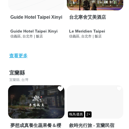
Guide Hotel Taipei Xinyi
台北寒舍艾美酒店
Guide Hotel Taipei Xinyi
Le Meridien Taipei
信義區, 台北市
|
飯店
信義區, 台北市
|
飯店
查看更多
宜蘭縣
宜蘭縣, 台灣
晚鳥優惠
2+
夢想成真養生蔬果餐＆櫻
敘時光行旅 - 宜蘭民宿