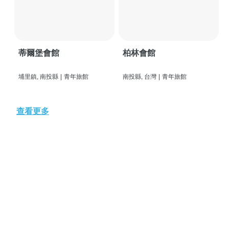
蒂爾堡會館
柏林會館
埔里鎮, 南投縣
|
青年旅館
南投縣, 台灣
|
青年旅館
查看更多