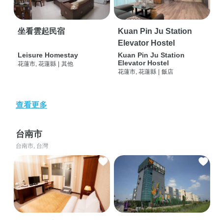
坐看雲起民宿
Kuan Pin Ju Station
Elevator Hostel
Leisure Homestay
Kuan Pin Ju Station
Elevator Hostel
花蓮市, 花蓮縣
|
其他
花蓮市, 花蓮縣
|
飯店
查看更多
台南市
台南市, 台灣