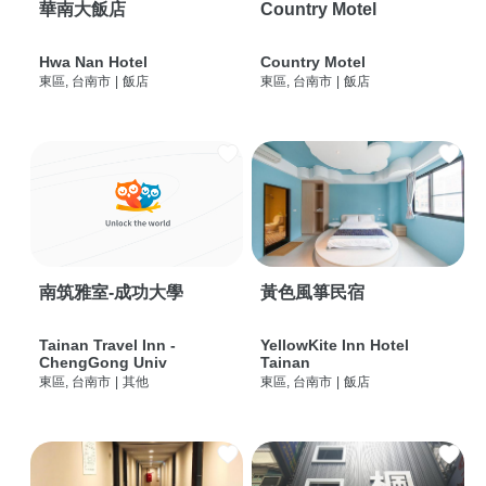
華南大飯店
Country Motel
Hwa Nan Hotel
Country Motel
東區, 台南市
|
飯店
東區, 台南市
|
飯店
南筑雅室-成功大學
黃色風箏民宿
Tainan Travel Inn -
YellowKite Inn Hotel
ChengGong Univ
Tainan
東區, 台南市
|
其他
東區, 台南市
|
飯店