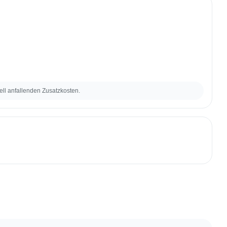
ell anfallenden Zusatzkosten.