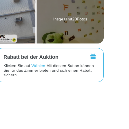
Insgesamt20Fotos
Rabatt bei der Auktion
Klicken Sie auf
Wählen
Mit diesem Button können
Sie für das Zimmer bieten und sich einen Rabatt
sichern.