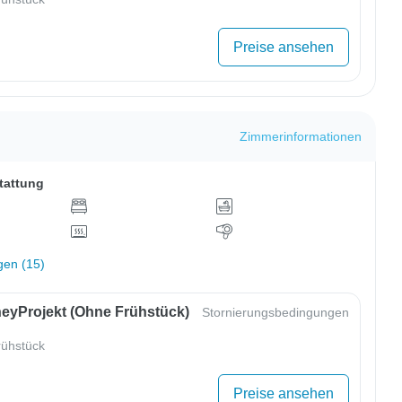
Preise ansehen
Zimmerinformationen
tattung
gen (15)
eyProjekt (ohne Frühstück)
Stornierungsbedingungen
ühstück
Preise ansehen