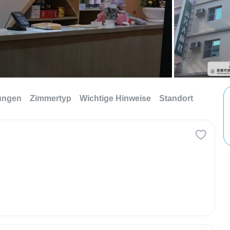
tungen
Zimmertyp
Wichtige Hinweise
Standort