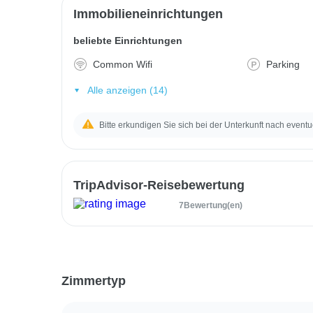
Immobilieneinrichtungen
beliebte Einrichtungen
Common Wifi
Parking
Alle anzeigen (14)
Bitte erkundigen Sie sich bei der Unterkunft nach eventu
TripAdvisor-Reisebewertung
7Bewertung(en)
Zimmertyp