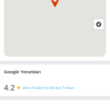
Google Yorumları
4.2
Daha Fazlası İçin Buraya Tıklayın