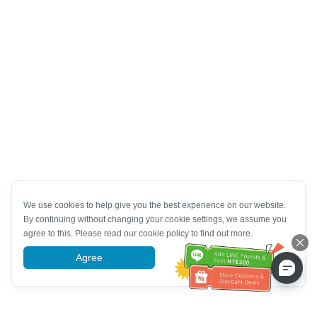
We use cookies to help give you the best experience on our website.
By continuing without changing your cookie settings, we assume you
agree to this. Please read our cookie policy to find out more.
Agree
More information