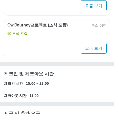
요금 보기
OwlJourney프로젝트 (조식 포함)
취소 정책
조식 포함
요금 보기
체크인 및 체크아웃 시간
체크인 시간
15:00
~
22:00
체크아웃 시간
11:00
세금 및 추가 요금