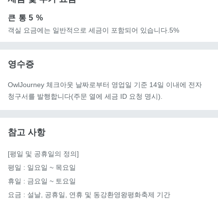
큰 통
5 %
객실 요금에는 일반적으로 세금이 포함되어 있습니다.5%
영수증
OwlJourney 체크아웃 날짜로부터 영업일 기준 14일 이내에 전자
청구서를 발행합니다(주문 열에 세금 ID 요청 명시).
참고 사항
[평일 및 공휴일의 정의]

평일 : 일요일 ~ 목요일

휴일 : 금요일 ~ 토요일

요금 : 설날, 공휴일, 연휴 및 동강환영왕평화축제 기간
