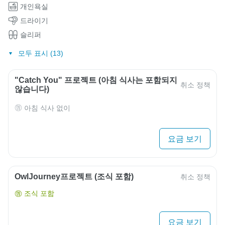
개인욕실
드라이기
슬리퍼
모두 표시 (13)
"Catch You" 프로젝트 (아침 식사는 포함되지
취소 정책
않습니다)
아침 식사 없이
요금 보기
OwlJourney프로젝트 (조식 포함)
취소 정책
조식 포함
요금 보기