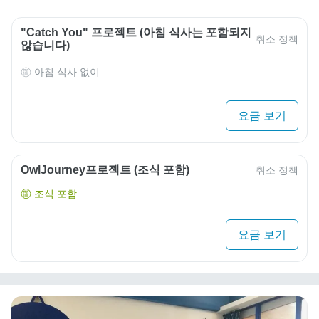
"Catch You" 프로젝트 (아침 식사는 포함되지
취소 정책
않습니다)
아침 식사 없이
요금 보기
OwlJourney프로젝트 (조식 포함)
취소 정책
조식 포함
요금 보기