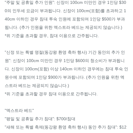
"주말 및 공휴일 추가 인원": 신장이 100cm 미만인 경우 1인당 $30
0의 인두세 요금이 부과됩니다. 신장이 100cm(포함)를 초과하고 1
40cm 이하인 경우 침대 투숙 인원에 포함되며 1인당 $500가 부과
됩니다. (추가 인원을 위한 엑스트라 베드는 제공되지 않습니다.)

*위 기준을 초과할 경우, 침대 이용으로 간주됩니다.

"신정 또는 특별 명절(동강왕 환영 축하 행사) 기간 동안의 추가 인
원": 신장이 100cm 미만인 경우 1인당 $600의 청소비가 부과됩니
다. 신장이 100cm(포함) 이상 140cm 이하인 경우에는 침대 투숙 인
원수에 포함되며 1인당 $900가 부과됩니다. (추가 인원을 위한 엑
스트라 베드는 제공되지 않습니다.)

*위 기준을 초과할 경우 침대 이용으로 간주됩니다.

"엑스트라 베드"

"평일 및 공휴일 추가 침대": $700/침대

"새해 또는 특별 축제(동강왕 환영 축하 행사) 동안 추가 침대": $12