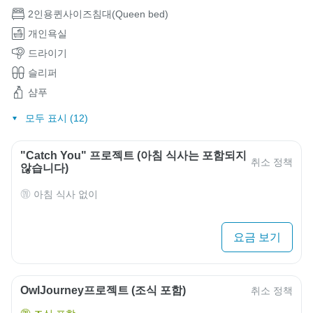
2인용퀸사이즈침대(Queen bed)
개인욕실
드라이기
슬리퍼
샴푸
모두 표시 (12)
"Catch You" 프로젝트 (아침 식사는 포함되지
취소 정책
않습니다)
아침 식사 없이
요금 보기
OwlJourney프로젝트 (조식 포함)
취소 정책