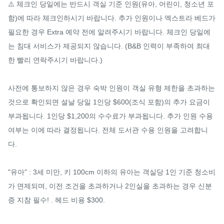
⚠️ 체크인 당일에는 반드시 객실 기준 인원(유아, 어린이, 청소년 포
함)에 따라 체크인하시기 바랍니다. 추가 인원이나 엑스트라 베드가 
필요한 경우 Extra 예약 전에 알려주시기 바랍니다. 체크인 당일에
는 침대 서비스가 제공되지 않습니다. (B&B 인력이 부족하여 최대
한 빨리 연락주시기 바랍니다.)

사전에 통보하지 않은 경우 숙박 인원이 객실 유형 제한을 초과하는 
것으로 확인되면 설날 당일 1인당 $600(조식 포함)의 추가 요금이 
부과됩니다. 1인당 $1,200의 수수료가 부과됩니다. 추가 인원 수용 
여부는 이에 따라 결정됩니다. 전체 도서관 수용 인원을 고려합니
다.

"유아" : 3세 미만, 키 100cm 이하의 유아는 객실당 1인 기준 청소비
가 면제되며, 이전 조건을 초과하거나 2인실을 초과하는 경우 신분
증 지참 필수! . 헤드 비용 $300.
