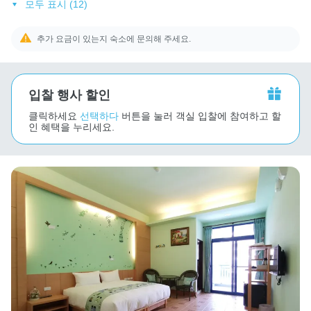
모두 표시 (12)
추가 요금이 있는지 숙소에 문의해 주세요.
입찰 행사 할인
클릭하세요
선택하다
버튼을 눌러 객실 입찰에 참여하고 할
인 혜택을 누리세요.