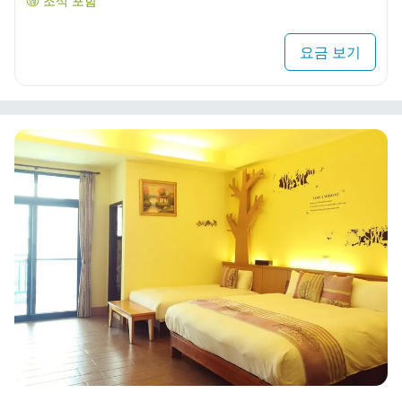
조식 포함
요금 보기