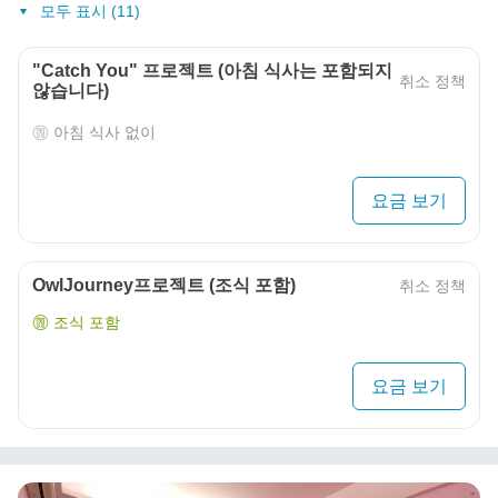
모두 표시 (11)
"Catch You" 프로젝트 (아침 식사는 포함되지
취소 정책
않습니다)
아침 식사 없이
요금 보기
OwlJourney프로젝트 (조식 포함)
취소 정책
조식 포함
요금 보기