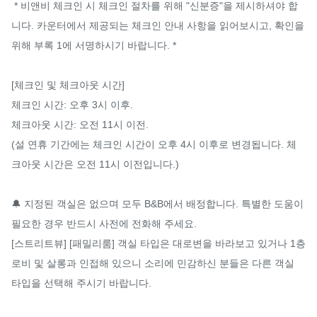
 * 비앤비 체크인 시 체크인 절차를 위해 "신분증"을 제시하셔야 합
니다. 카운터에서 제공되는 체크인 안내 사항을 읽어보시고, 확인을 
위해 부록 1에 서명하시기 바랍니다. *

[체크인 및 체크아웃 시간]

체크인 시간: 오후 3시 이후.

체크아웃 시간: 오전 11시 이전.

(설 연휴 기간에는 체크인 시간이 오후 4시 이후로 변경됩니다. 체
크아웃 시간은 오전 11시 이전입니다.)

🔔 지정된 객실은 없으며 모두 B&B에서 배정합니다. 특별한 도움이 
필요한 경우 반드시 사전에 전화해 주세요.

[스트리트뷰] [패밀리룸] 객실 타입은 대로변을 바라보고 있거나 1층 
로비 및 살롱과 인접해 있으니 소리에 민감하신 분들은 다른 객실 
타입을 선택해 주시기 바랍니다.
