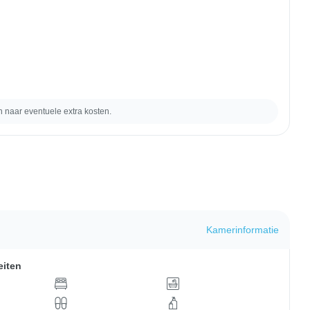
naar eventuele extra kosten.
Kamerinformatie
eiten