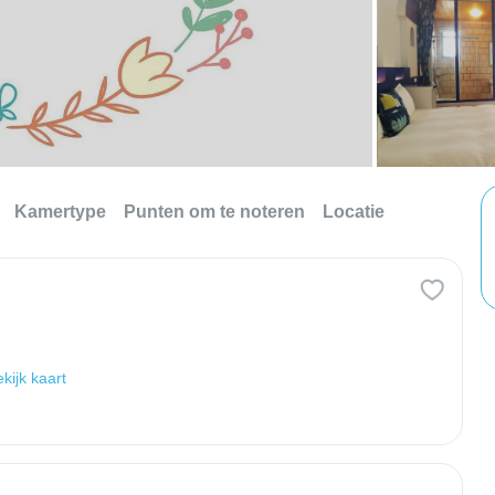
Kamertype
Punten om te noteren
Locatie
kijk kaart