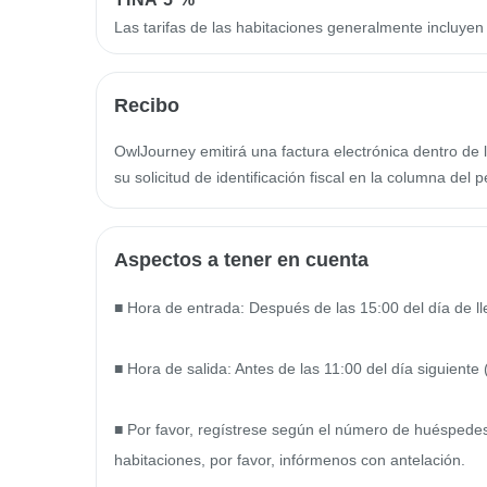
Las tarifas de las habitaciones generalmente incluye
Recibo
OwlJourney emitirá una factura electrónica dentro de l
su solicitud de identificación fiscal en la columna del p
Aspectos a tener en cuenta
■ Hora de entrada: Después de las 15:00 del día de ll
■ Hora de salida: Antes de las 11:00 del día siguiente (P
■ Por favor, regístrese según el número de huéspede
habitaciones, por favor, infórmenos con antelación.
