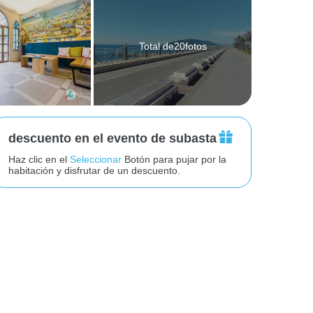
Total de20fotos
descuento en el evento de subasta
Haz clic en el
Seleccionar
Botón para pujar por la
habitación y disfrutar de un descuento.