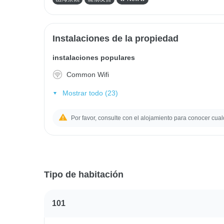
Instalaciones de la propiedad
instalaciones populares
Common Wifi
Mostrar todo (23)
Por favor, consulte con el alojamiento para conocer cual
Tipo de habitación
101