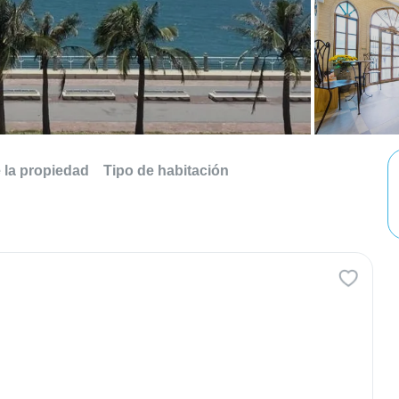
e la propiedad
Tipo de habitación