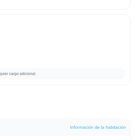
quier cargo adicional.
Información de la habitación