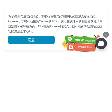
為了提供您最佳的服務，本網站會在您的電腦中放置並取用我們的
Cookie，若您不願接受Cookie的寫入，您可在您使用的瀏覽器功能項中
設定隱私權等級為高，即可拒絕Cookie的寫入，但可能會導致網站某些
功能無法正常執行。
同意
前往了解
客服資訊