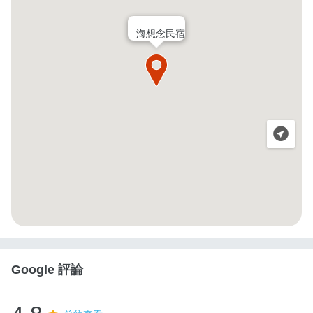
海想念民宿
Google 評論