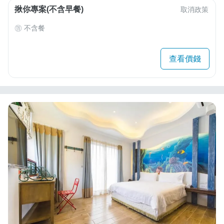
揪你專案(不含早餐)
取消政策
不含餐
查看價錢