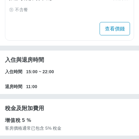
不含餐
查看價錢
入住與退房時間
入住時間
15:00
~
22:00
退房時間
11:00
稅金及附加費用
增值稅
5 %
客房價格通常已包含 5% 稅金