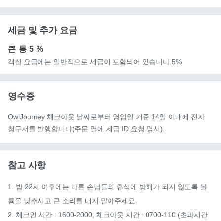
세금 및 추가 요금
큰 통
5 %
객실 요금에는 일반적으로 세금이 포함되어 있습니다.5%
영수증
OwlJourney 체크아웃 날짜로부터 영업일 기준 14일 이내에 전자
청구서를 발행합니다(주문 열에 세금 ID 요청 명시).
참고 사항
1. 밤 22시 이후에는 다른 손님들의 휴식에 방해가 되지 않도록 볼
륨을 낮추시고 큰 소리를 내지 말아주세요.

2. 체크인 시간 : 1600-2000, 체크아웃 시간 : 0700-110 (초과시간 