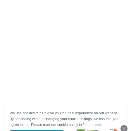
We use cookies to help give you the best experience on our website.
By continuing without changing your cookie settings, we assume you
agree to this. Please read our cookie policy to find out more.