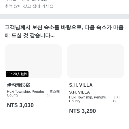
추억 많이 갖고 집에 가세요
고객님께서 보신 숙소를 바탕으로, 다음 숙소가 마음
에 드실 것 같습니다...
11~20人包棟
伊勾瑞民宿
S.H. VILLA
Huxi Township, Penghu
|
홈스테
S.H. VILLA
County
이
Huxi Township, Penghu
|
기
County
타
NT$ 3,030
NT$ 3,290