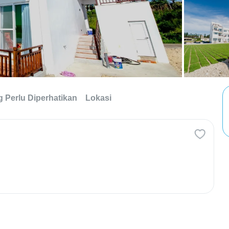
g Perlu Diperhatikan
Lokasi