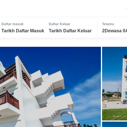
Daftar masuk
Daftar Keluar
Tetamu
-
Tarikh Daftar Masuk
Tarikh Daftar Keluar
2Dewasa 0