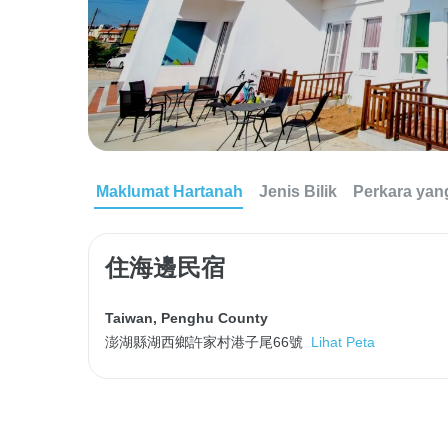
Maklumat Hartanah
Jenis Bilik
Perkara yan
住海邊民宿
Taiwan
,
Penghu County
澎湖縣湖西鄉許家村港子尾66號
Lihat Peta