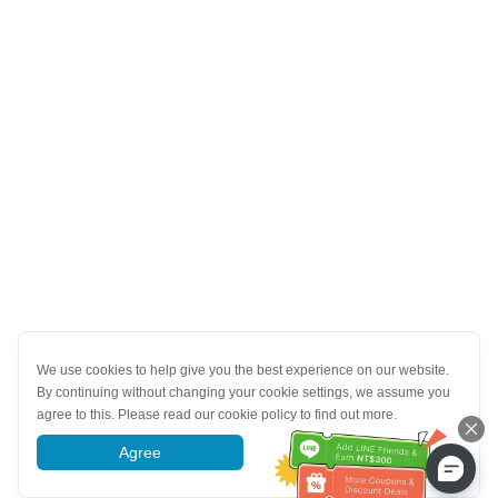
We use cookies to help give you the best experience on our website.
By continuing without changing your cookie settings, we assume you
agree to this. Please read our cookie policy to find out more.
Agree
More information