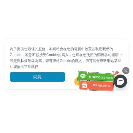
為了提供您最佳的服務，本網站會在您的電腦中放置並取用我們的
Cookie，若您不願接受Cookie的寫入，您可在您使用的瀏覽器功能項中
設定隱私權等級為高，即可拒絕Cookie的寫入，但可能會導致網站某些
功能無法正常執行。
同意
前往了解