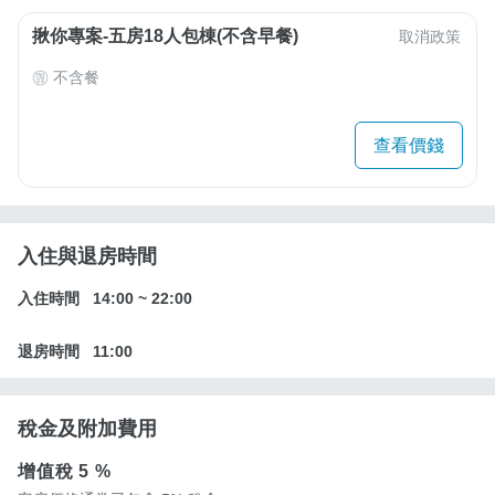
揪你專案-五房18人包棟(不含早餐)
取消政策
不含餐
查看價錢
入住與退房時間
入住時間
14:00
~
22:00
退房時間
11:00
稅金及附加費用
增值稅
5 %