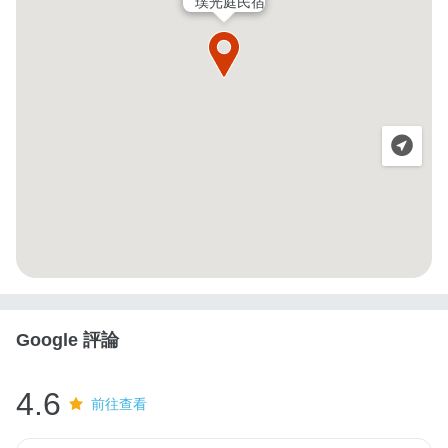
璞光庭民宿
Google 評論
4.6
前往查看