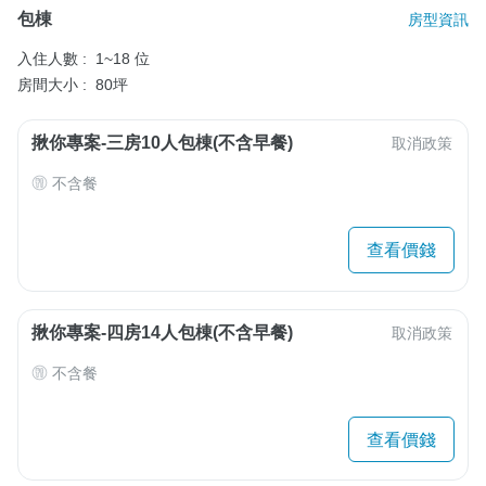
包棟
房型資訊
入住人數 :
1~18 位
房間大小 :
80坪
揪你專案-三房10人包棟(不含早餐)
取消政策
不含餐
查看價錢
揪你專案-四房14人包棟(不含早餐)
取消政策
不含餐
查看價錢