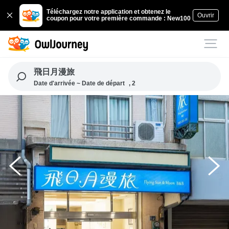
Téléchargez notre application et obtenez le
Ouvrir
coupon pour votre première commande : New100
飛日月漫旅
Date d'arrivée ~ Date de départ
, 2