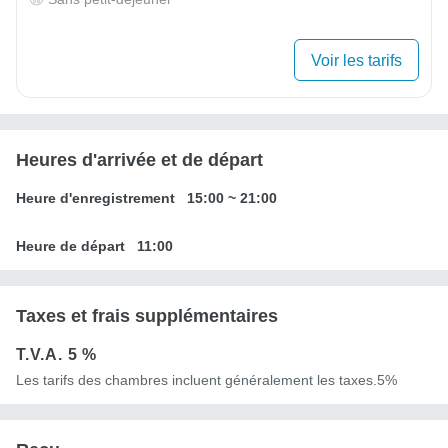
Voir les tarifs
Heures d'arrivée et de départ
Heure d'enregistrement
15:00
~
21:00
Heure de départ
11:00
Taxes et frais supplémentaires
T.V.A.
5 %
Les tarifs des chambres incluent généralement les taxes.5%