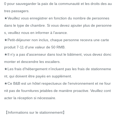
0 pour sauvegarder la paix de la communauté et les droits des au
tres passagers.

★Veuillez vous enregistrer en fonction du nombre de personnes 
dans le type de chambre. Si vous devez ajouter plus de personne
s, veuillez nous en informer à l'avance.

★Petit-déjeuner non inclus, chaque personne recevra une carte 
produit 7-11 d'une valeur de 50 RMB.

★Il n'y a pas d'ascenseur dans tout le bâtiment, vous devez donc 
monter et descendre les escaliers.

★Les frais d'hébergement n'incluent pas les frais de stationneme
nt, qui doivent être payés en supplément.

★Ce B&B est un hôtel respectueux de l'environnement et ne four
nit pas de fournitures jetables de manière proactive. Veuillez cont
acter la réception si nécessaire.

【Informations sur le stationnement】
