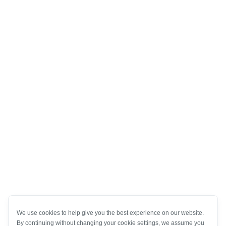
We use cookies to help give you the best experience on our website.
By continuing without changing your cookie settings, we assume you