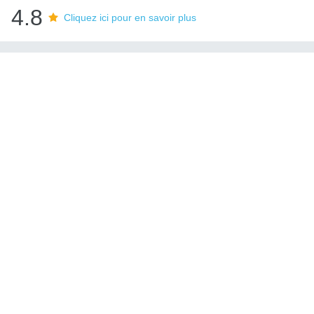
4.8
Cliquez ici pour en savoir plus