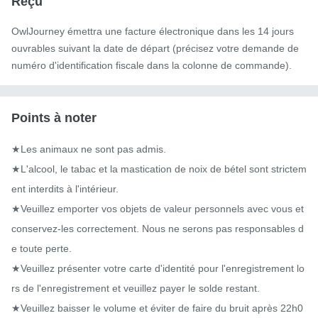
Reçu
OwlJourney émettra une facture électronique dans les 14 jours
ouvrables suivant la date de départ (précisez votre demande de
numéro d'identification fiscale dans la colonne de commande).
Points à noter
★Les animaux ne sont pas admis.

★L'alcool, le tabac et la mastication de noix de bétel sont strictem
ent interdits à l'intérieur.

★Veuillez emporter vos objets de valeur personnels avec vous et 
conservez-les correctement. Nous ne serons pas responsables d
e toute perte.

★Veuillez présenter votre carte d'identité pour l'enregistrement lo
rs de l'enregistrement et veuillez payer le solde restant.

★Veuillez baisser le volume et éviter de faire du bruit après 22h0