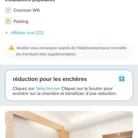
Common Wifi
Parking
Afficher tout (22)
Veuillez vous renseigner auprès de l'établissement pour connaître
les éventuels frais supplémentaires.
réduction pour les enchères
Cliquez sur
Sélectionner
Cliquez sur le bouton pour
enchérir sur la chambre et bénéficier d'une réduction.