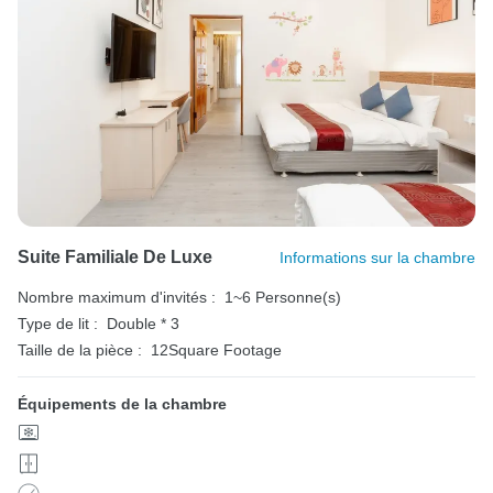
Suite Familiale De Luxe
Informations sur la chambre
Nombre maximum d'invités :
1~6 Personne(s)
Type de lit :
Double * 3
Taille de la pièce :
12Square Footage
Équipements de la chambre