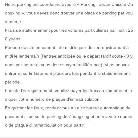
Notre parking est coordonné avec le « Parking Taiwan Unicom-Zh
ongxing », vous devez donc trouver une place de parking par vou
s-même.

Frais de stationnement pour les voitures particulières par nuit : 25
0 yuans.

Période de stationnement : de midi le jour de l'enregistrement à 
midi le lendemain (l'entrée anticipée ou le départ tardif coûte 40 y
uans par heure et vous devez payer la différence). Vous pouvez 
entrer et sortir librement plusieurs fois pendant le stationnement. 
période.

Lors de l'enregistrement, veuillez payer les frais au comptoir et in
diquer votre numéro de plaque d'immatriculation.

En quittant les lieux, rendez-vous au distributeur automatique de 
paiement situé sur le parking de Zhongxing et entrez votre numér
o de plaque d'immatriculation pour partir.