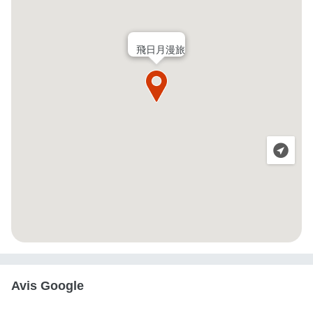
飛日月漫旅
Avis Google