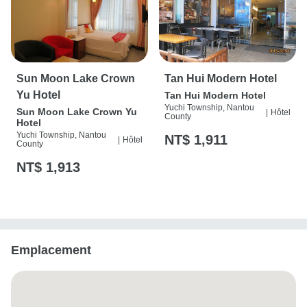
Sun Moon Lake Crown
Tan Hui Modern Hotel
Yu Hotel
Tan Hui Modern Hotel
Yuchi Township, Nantou
Sun Moon Lake Crown Yu
|
Hôtel
County
Hotel
Yuchi Township, Nantou
NT$ 1,911
|
Hôtel
County
NT$ 1,913
Emplacement