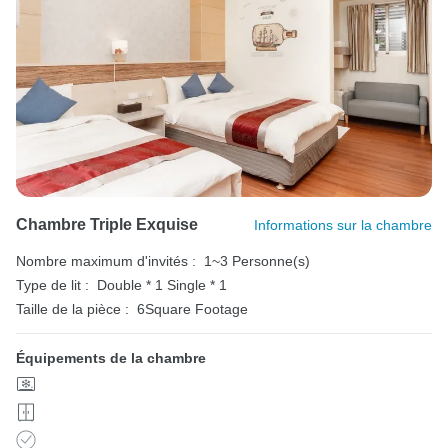
Chambre Triple Exquise
Informations sur la chambre
Nombre maximum d'invités :
1~3 Personne(s)
Type de lit :
Double * 1
Single * 1
Taille de la pièce :
6Square Footage
Équipements de la chambre