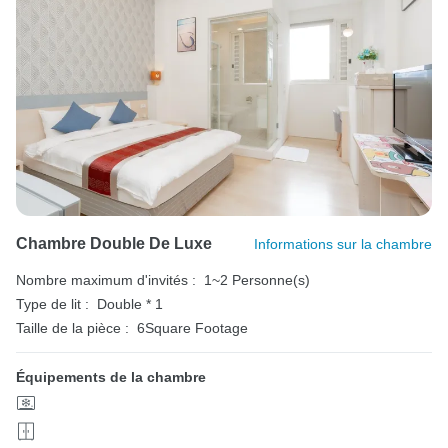
Chambre Double De Luxe
Informations sur la chambre
Nombre maximum d'invités :
1~2 Personne(s)
Type de lit :
Double * 1
Taille de la pièce :
6Square Footage
Équipements de la chambre