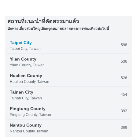
สถานที่แนะนำที่คัดสรรมาแล้ว
นักท่องเที่ยวส่วนใหญ่เลือกจุดหมายปลายทางการท่องเที่ยวต่อไปนี้
Taipei City
598
Taipei City, Taiwan
Yilan County
536
Yilan County, Taiwan
Hualien County
526
Hualien County, Taiwan
Tainan City
454
Tainan City, Taiwan
Pingtung County
392
Pingtung County, Taiwan
Nantou County
369
Nantou County, Taiwan