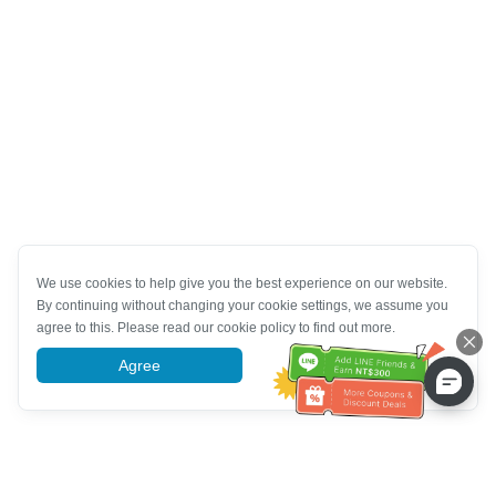
We use cookies to help give you the best experience on our website.
By continuing without changing your cookie settings, we assume you
agree to this. Please read our cookie policy to find out more.
Agree
More information