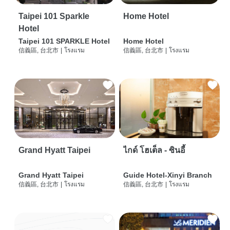
Taipei 101 Sparkle
Home Hotel
Hotel
Taipei 101 SPARKLE Hotel
Home Hotel
信義區, 台北市
|
โรงแรม
信義區, 台北市
|
โรงแรม
Grand Hyatt Taipei
ไกด์ โฮเต็ล - ซินอี้
Grand Hyatt Taipei
Guide Hotel-Xinyi Branch
信義區, 台北市
|
โรงแรม
信義區, 台北市
|
โรงแรม