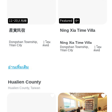
11~20人包棟
Featured
4+
星賞民宿
Ning Xia Time Villa
Dongshan Township,
|
โฮม
Ning Xia Time Villa
Yilan City
สเตย์
Dongshan Township,
|
โฮม
Yilan City
สเตย์
อ่านเพิ่มเติม
Hualien County
Hualien County, Taiwan