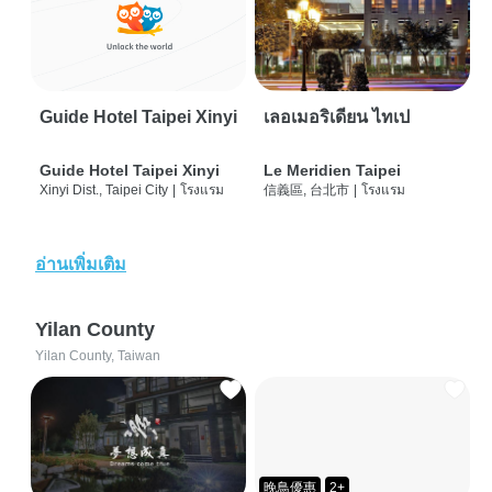
Guide Hotel Taipei Xinyi
เลอเมอริเดียน ไทเป
Guide Hotel Taipei Xinyi
Le Meridien Taipei
Xinyi Dist., Taipei City
|
โรงแรม
信義區, 台北市
|
โรงแรม
อ่านเพิ่มเติม
Yilan County
Yilan County, Taiwan
晚鳥優惠
2+