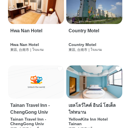
Hwa Nan Hotel
Country Motel
Hwa Nan Hotel
Country Motel
東區, 台南市
|
โรงแรม
東區, 台南市
|
โรงแรม
Tainan Travel Inn -
เยลโลว์ไคต์ อินน์ โฮเต็ล
ChengGong Univ
ไท่หนาน
Tainan Travel Inn -
YellowKite Inn Hotel
ChengGong Univ
Tainan