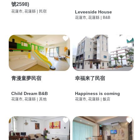
號2598)
花蓮市, 花蓮縣
|
民宿
Leveeside House
花蓮市, 花蓮縣
|
B&B
青漫童夢民宿
幸福来了民宿
Child Dream B&B
Happiness is coming
花蓮市, 花蓮縣
|
其他
花蓮市, 花蓮縣
|
飯店