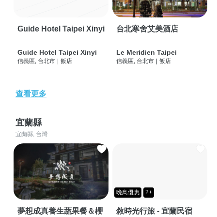
Guide Hotel Taipei Xinyi
台北寒舍艾美酒店
Guide Hotel Taipei Xinyi
Le Meridien Taipei
信義區, 台北市
|
飯店
信義區, 台北市
|
飯店
查看更多
宜蘭縣
宜蘭縣, 台灣
晚鳥優惠
2+
夢想成真養生蔬果餐＆櫻
敘時光行旅 - 宜蘭民宿