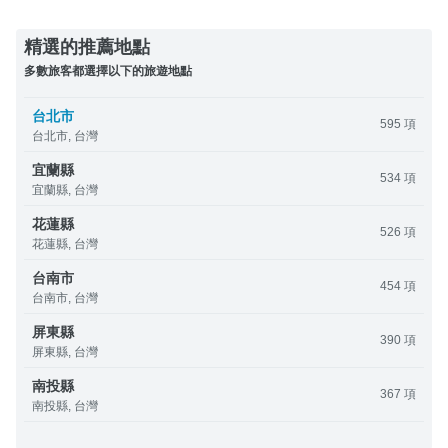
精選的推薦地點
多數旅客都選擇以下的旅遊地點
台北市
595 項
台北市, 台灣
宜蘭縣
534 項
宜蘭縣, 台灣
花蓮縣
526 項
花蓮縣, 台灣
台南市
454 項
台南市, 台灣
屏東縣
390 項
屏東縣, 台灣
南投縣
367 項
南投縣, 台灣