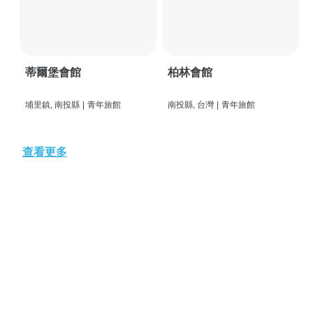
蒂爾堡會館
柏林會館
埔里鎮, 南投縣
|
青年旅館
南投縣, 台灣
|
青年旅館
查看更多