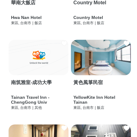
華南大飯店
Country Motel
Hwa Nan Hotel
Country Motel
東區, 台南市
|
飯店
東區, 台南市
|
飯店
南筑雅室-成功大學
黃色風箏民宿
Tainan Travel Inn -
YellowKite Inn Hotel
ChengGong Univ
Tainan
東區, 台南市
|
其他
東區, 台南市
|
飯店