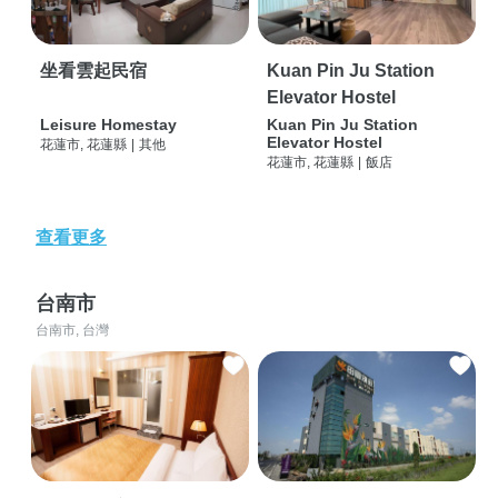
坐看雲起民宿
Kuan Pin Ju Station
Elevator Hostel
Leisure Homestay
Kuan Pin Ju Station
Elevator Hostel
花蓮市, 花蓮縣
|
其他
花蓮市, 花蓮縣
|
飯店
查看更多
台南市
台南市, 台灣