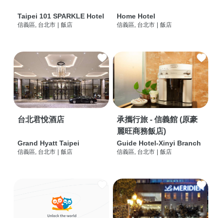
Taipei 101 SPARKLE Hotel
Home Hotel
信義區, 台北市
|
飯店
信義區, 台北市
|
飯店
台北君悅酒店
承攜行旅 - 信義館 (原豪
麗旺商務飯店)
Grand Hyatt Taipei
Guide Hotel-Xinyi Branch
信義區, 台北市
|
飯店
信義區, 台北市
|
飯店