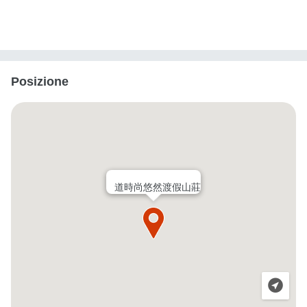
Posizione
道時尚悠然渡假山莊