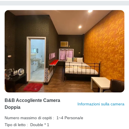
B&B Accogliente Camera
Informazioni sulla camera
Doppia
Numero massimo di ospiti :
1~4 Persona/e
Tipo di letto :
Double * 1