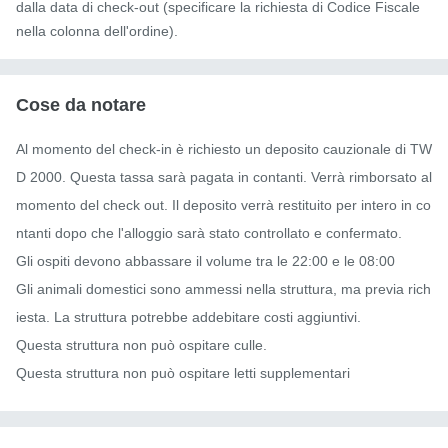
dalla data di check-out (specificare la richiesta di Codice Fiscale
nella colonna dell'ordine).
Cose da notare
Al momento del check-in è richiesto un deposito cauzionale di TW
D 2000. Questa tassa sarà pagata in contanti. Verrà rimborsato al 
momento del check out. Il deposito verrà restituito per intero in co
ntanti dopo che l'alloggio sarà stato controllato e confermato.

Gli ospiti devono abbassare il volume tra le 22:00 e le 08:00

Gli animali domestici sono ammessi nella struttura, ma previa rich
iesta. La struttura potrebbe addebitare costi aggiuntivi.

Questa struttura non può ospitare culle.

Questa struttura non può ospitare letti supplementari