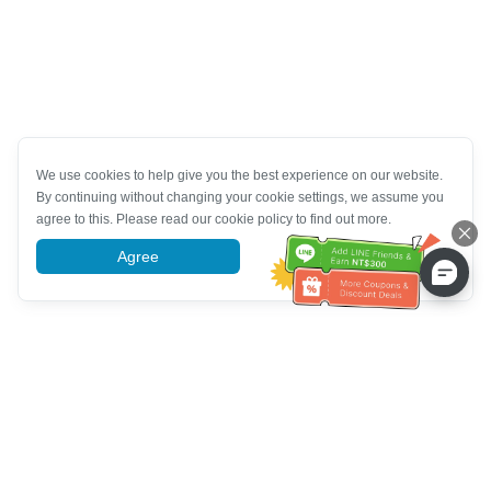
We use cookies to help give you the best experience on our website.
By continuing without changing your cookie settings, we assume you
agree to this. Please read our cookie policy to find out more.
Agree
More information