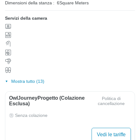
Dimensioni della stanza :
6Square Meters
Servizi della camera
Mostra tutto (13)
OwlJourneyProgetto (colazione
Politica di
Esclusa)
cancellazione
Senza colazione
Vedi le tariffe