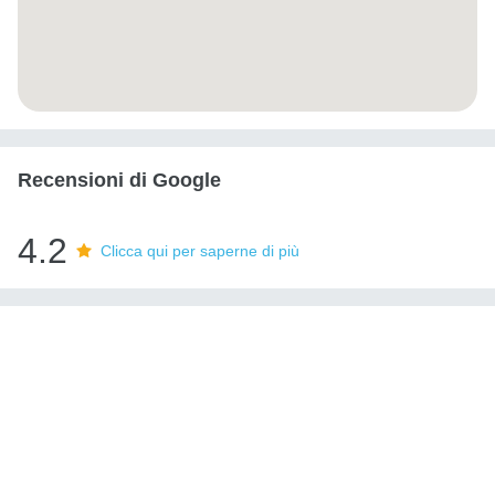
Recensioni di Google
4.2
Clicca qui per saperne di più