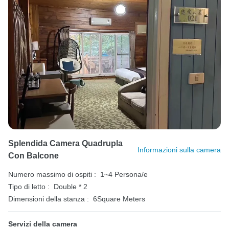
Splendida Camera Quadrupla
Informazioni sulla camera
Con Balcone
Numero massimo di ospiti :
1~4 Persona/e
Tipo di letto :
Double * 2
Dimensioni della stanza :
6Square Meters
Servizi della camera