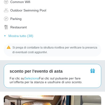
Common Wifi
Outdoor Swimming Pool
Parking
Restaurant
Mostra tutto (38)
Si prega di contattare la struttura ricettiva per verificare la presenza
di eventuali costi aggiuntivi.
sconto per l'evento di asta
Fai clic su
Seleziona
Fai clic sul pulsante per fare
un'offerta per la stanza e usufruire di uno sconto.