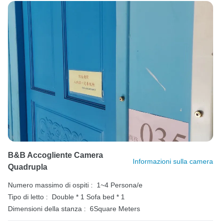
B&B Accogliente Camera
Informazioni sulla camera
Quadrupla
Numero massimo di ospiti :
1~4 Persona/e
Tipo di letto :
Double * 1
Sofa bed * 1
Dimensioni della stanza :
6Square Meters