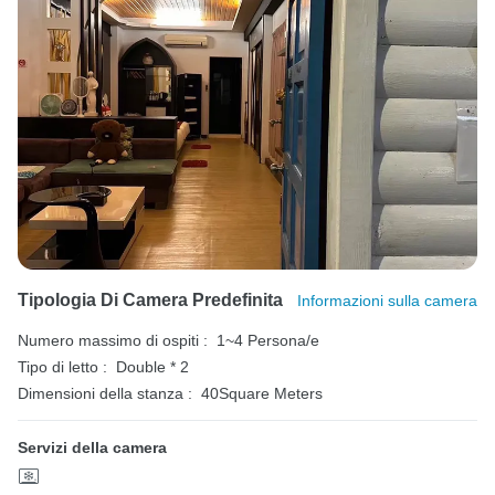
Tipologia Di Camera Predefinita
Informazioni sulla camera
Numero massimo di ospiti :
1~4 Persona/e
Tipo di letto :
Double * 2
Dimensioni della stanza :
40Square Meters
Servizi della camera