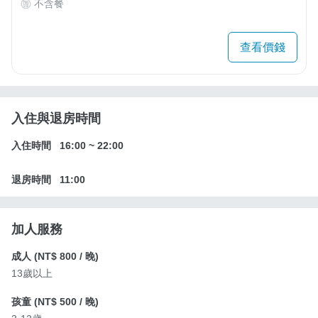
不含餐
查看價錢
入住與退房時間
入住時間
16:00
~
22:00
退房時間
11:00
加人服務
成人 (
NT$ 800
/ 晚)
13歲以上
孩童 (
NT$ 500
/ 晚)