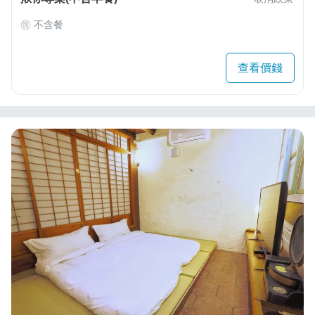
不含餐
查看價錢