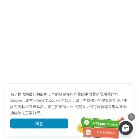
為了提供您最佳的服務，本網站會在您的電腦中放置並取用我們的
Cookie，若您不願接受Cookie的寫入，您可在您使用的瀏覽器功能項中
設定隱私權等級為高，即可拒絕Cookie的寫入，但可能會導致網站某些
功能無法正常執行。
同意
前往了解