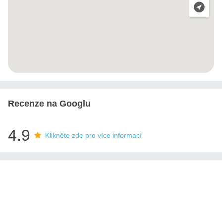
Recenze na Googlu
4.9
Klikněte zde pro více informací