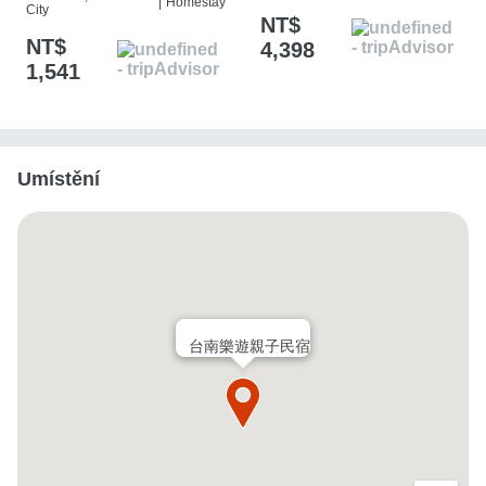
|
Homestay
City
NT$
NT$
4,398
1,541
Umístění
台南樂遊親子民宿