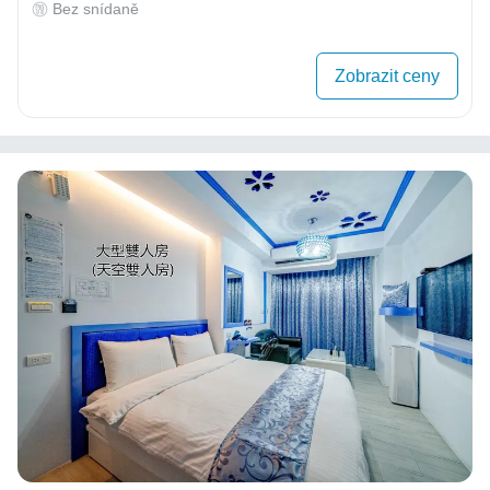
Bez snídaně
Zobrazit ceny