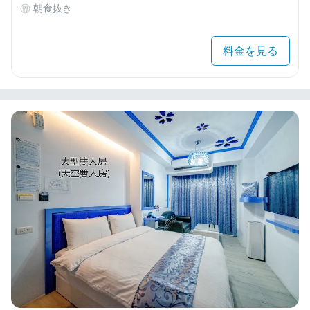
朝食抜き
料金を見る