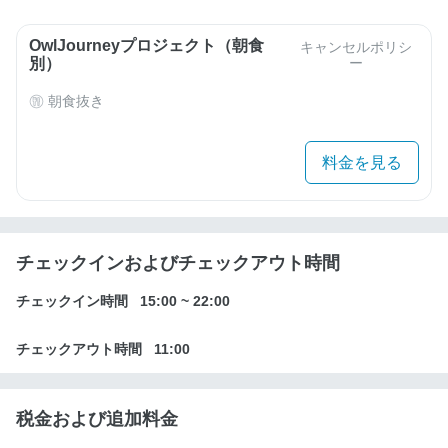
OwlJourneyプロジェクト（朝食
キャンセルポリシ
別）
ー
朝食抜き
料金を見る
チェックインおよびチェックアウト時間
チェックイン時間
15:00
~
22:00
チェックアウト時間
11:00
税金および追加料金