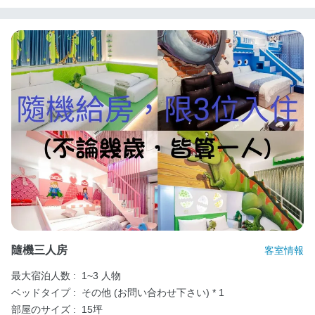
隨機三人房
客室情報
最大宿泊人数 :
1~3 人物
ベッドタイプ :
その他 (お問い合わせ下さい) * 1
部屋のサイズ :
15坪