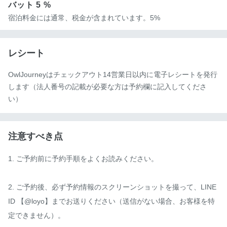
バット
5 %
宿泊料金には通常、税金が含まれています。5%
レシート
OwlJourneyはチェックアウト14営業日以内に電子レシートを発行
します（法人番号の記載が必要な方は予約欄に記入してくださ
い）
注意すべき点
1. ご予約前に予約手順をよくお読みください。

2. ご予約後、必ず予約情報のスクリーンショットを撮って、LINE 
ID 【@loyo】までお送りください（送信がない場合、お客様を特
定できません）。
