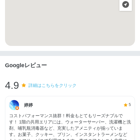
Googleレビュー
4.9
詳細はこちらをクリック
婷婷
5
コストパフォーマンス抜群！料金もとてもリーズナブルで
す！ 1階の共用エリアには、ウォーターサーバー、洗濯機と洗
剤、哺乳瓶消毒器など、充実したアメニティが揃っていま
す。お菓子、クッキー、プリン、インスタントラーメンなど