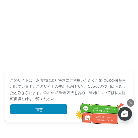
このサイトは、お客様により快適にご利用いただくためにCookieを使
用しています。このサイトの使用を続けると、Cookieの使用に同意し
たとみなされます。Cookieの管理方法を含め、詳細については個人情
報保護方針をご覧ください。
同意
詳細を見る