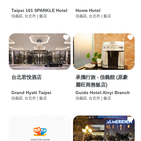
Taipei 101 SPARKLE Hotel
Home Hotel
信義區, 台北市
|
飯店
信義區, 台北市
|
飯店
台北君悅酒店
承攜行旅 - 信義館 (原豪
麗旺商務飯店)
Grand Hyatt Taipei
Guide Hotel-Xinyi Branch
信義區, 台北市
|
飯店
信義區, 台北市
|
飯店