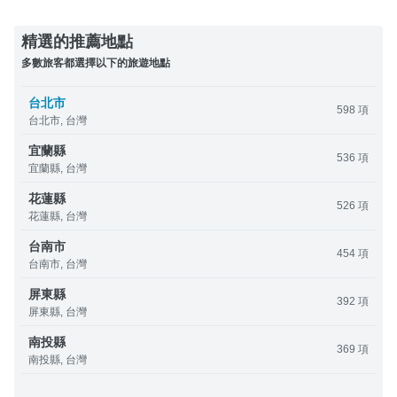
精選的推薦地點
多數旅客都選擇以下的旅遊地點
台北市
598 項
台北市, 台灣
宜蘭縣
536 項
宜蘭縣, 台灣
花蓮縣
526 項
花蓮縣, 台灣
台南市
454 項
台南市, 台灣
屏東縣
392 項
屏東縣, 台灣
南投縣
369 項
南投縣, 台灣