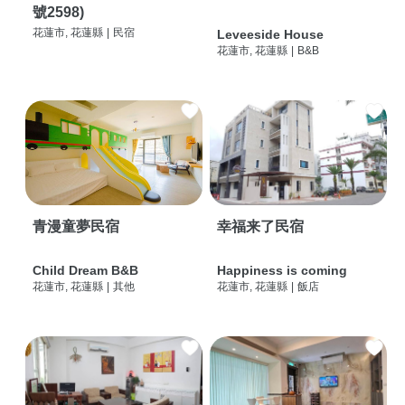
號2598)
花蓮市, 花蓮縣
|
民宿
Leveeside House
花蓮市, 花蓮縣
|
B&B
青漫童夢民宿
幸福来了民宿
Child Dream B&B
Happiness is coming
花蓮市, 花蓮縣
|
其他
花蓮市, 花蓮縣
|
飯店