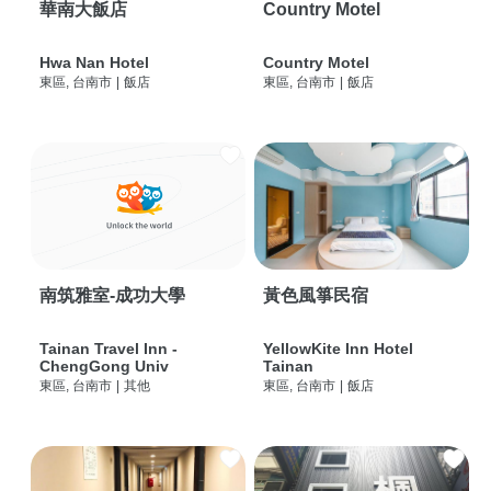
華南大飯店
Country Motel
Hwa Nan Hotel
Country Motel
東區, 台南市
|
飯店
東區, 台南市
|
飯店
南筑雅室-成功大學
黃色風箏民宿
Tainan Travel Inn -
YellowKite Inn Hotel
ChengGong Univ
Tainan
東區, 台南市
|
其他
東區, 台南市
|
飯店