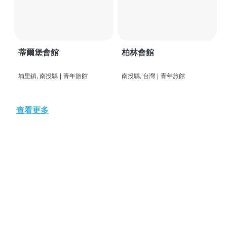
蒂爾堡會館
柏林會館
埔里鎮, 南投縣
|
青年旅館
南投縣, 台灣
|
青年旅館
查看更多