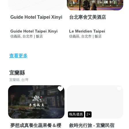
Guide Hotel Taipei Xinyi
台北寒舍艾美酒店
Guide Hotel Taipei Xinyi
Le Meridien Taipei
信義區, 台北市
|
飯店
信義區, 台北市
|
飯店
查看更多
宜蘭縣
宜蘭縣, 台灣
晚鳥優惠
2+
夢想成真養生蔬果餐＆櫻
敘時光行旅 - 宜蘭民宿