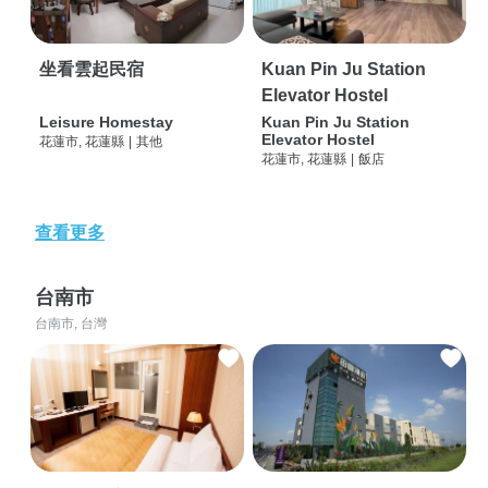
坐看雲起民宿
Kuan Pin Ju Station
Elevator Hostel
Leisure Homestay
Kuan Pin Ju Station
Elevator Hostel
花蓮市, 花蓮縣
|
其他
花蓮市, 花蓮縣
|
飯店
查看更多
台南市
台南市, 台灣