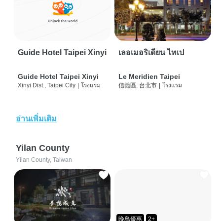
Guide Hotel Taipei Xinyi
เลอเมอริเดียน ไทเป
Guide Hotel Taipei Xinyi
Le Meridien Taipei
Xinyi Dist., Taipei City
|
โรงแรม
信義區, 台北市
|
โรงแรม
อ่านเพิ่มเติม
Yilan County
Yilan County, Taiwan
晚鳥優惠
2+