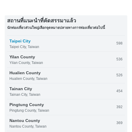
สถานที่แนะนำที่คัดสรรมาแล้ว
นักท่องเที่ยวส่วนใหญ่เลือกจุดหมายปลายทางการท่องเที่ยวต่อไปนี้
Taipei City
598
Taipei City, Taiwan
Yilan County
536
Yilan County, Taiwan
Hualien County
526
Hualien County, Taiwan
Tainan City
454
Tainan City, Taiwan
Pingtung County
392
Pingtung County, Taiwan
Nantou County
369
Nantou County, Taiwan