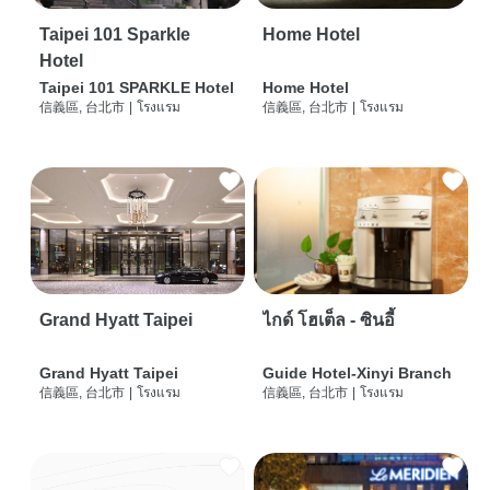
Taipei 101 Sparkle
Home Hotel
Hotel
Taipei 101 SPARKLE Hotel
Home Hotel
信義區, 台北市
|
โรงแรม
信義區, 台北市
|
โรงแรม
Grand Hyatt Taipei
ไกด์ โฮเต็ล - ซินอี้
Grand Hyatt Taipei
Guide Hotel-Xinyi Branch
信義區, 台北市
|
โรงแรม
信義區, 台北市
|
โรงแรม