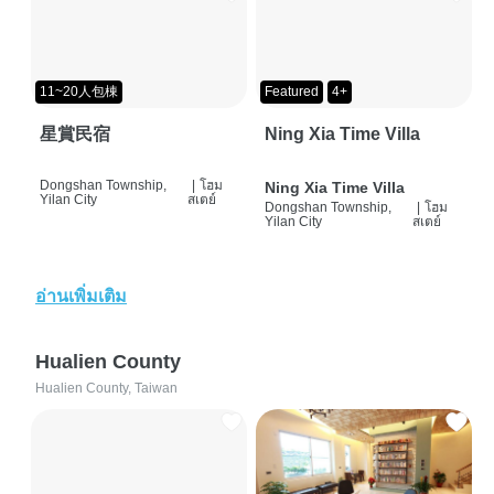
11~20人包棟
Featured
4+
星賞民宿
Ning Xia Time Villa
Dongshan Township,
|
โฮม
Ning Xia Time Villa
Yilan City
สเตย์
Dongshan Township,
|
โฮม
Yilan City
สเตย์
อ่านเพิ่มเติม
Hualien County
Hualien County, Taiwan