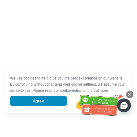
We use cookies to help give you the best experience on our website.
By continuing without changing your cookie settings, we assume you
agree to this. Please read our cookie policy to find out more.
Agree
More information