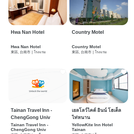
Hwa Nan Hotel
Country Motel
Hwa Nan Hotel
Country Motel
東區, 台南市
|
โรงแรม
東區, 台南市
|
โรงแรม
Tainan Travel Inn -
เยลโลว์ไคต์ อินน์ โฮเต็ล
ChengGong Univ
ไท่หนาน
Tainan Travel Inn -
YellowKite Inn Hotel
ChengGong Univ
Tainan