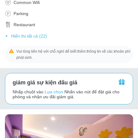
Common Wifi
Parking
Restaurant
Hiển thị tất cả (22)
Vui lòng liên hệ với chỗ nghỉ để biết thêm thông tin về các khoản phí
phát sinh.
giảm giá sự kiện đấu giá
Nhấp chuột vào
Lựa chọn
Nhấn vào nút để đặt giá cho
phòng và nhận ưu đãi giảm giá.