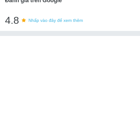
Đánh giá trên Google
4.8
Nhấp vào đây để xem thêm