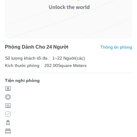
Phòng Dành Cho 24 Người
Thông tin phòng
Số lượng khách tối đa :
1~22 Người(các)
Kích thước phòng :
202.00Square Meters
Tiện nghi phòng