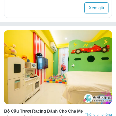
Xem giá
Bộ Cầu Trượt Racing Dành Cho Cha Mẹ
Thông tin phòng