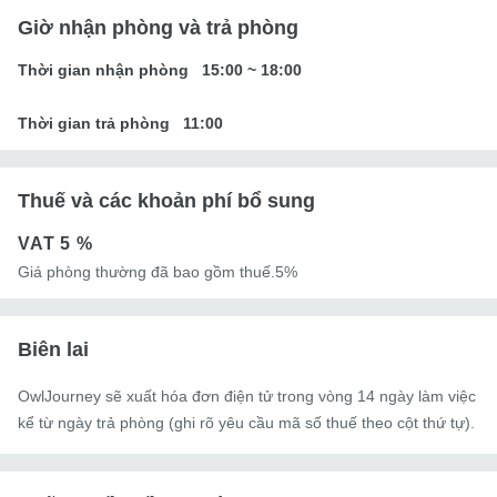
Giờ nhận phòng và trả phòng
Thời gian nhận phòng
15:00
~
18:00
Thời gian trả phòng
11:00
Thuế và các khoản phí bổ sung
VAT
5 %
Giá phòng thường đã bao gồm thuế.5%
Biên lai
OwlJourney sẽ xuất hóa đơn điện tử trong vòng 14 ngày làm việc
kể từ ngày trả phòng (ghi rõ yêu cầu mã số thuế theo cột thứ tự).