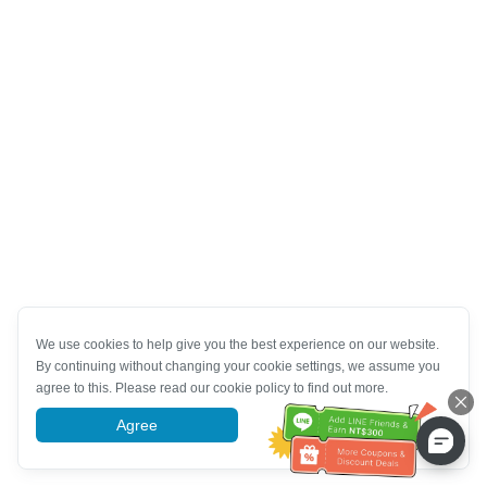
We use cookies to help give you the best experience on our website.
By continuing without changing your cookie settings, we assume you
agree to this. Please read our cookie policy to find out more.
Agree
More information