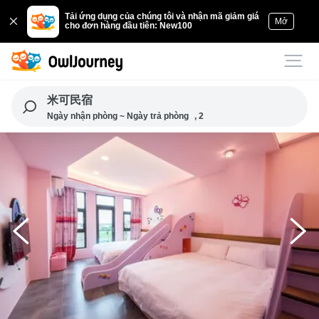
Tải ứng dụng của chúng tôi và nhận mã giảm giá
Mở
cho đơn hàng đầu tiên: New100
米可民宿
Ngày nhận phòng ~ Ngày trả phòng
, 2