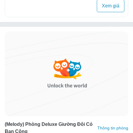
Xem giá
(Melody) Phòng Deluxe Giường Đôi Có
Thông tin phòng
Ban Công