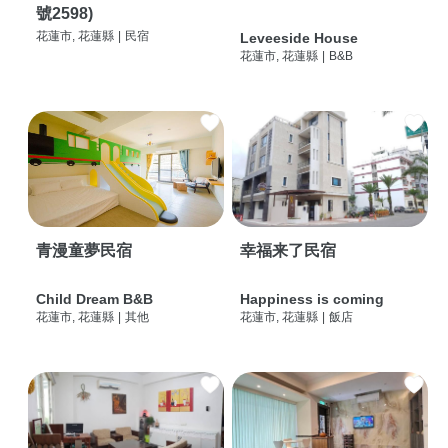
號2598)
花蓮市, 花蓮縣
|
民宿
Leveeside House
花蓮市, 花蓮縣
|
B&B
青漫童夢民宿
幸福来了民宿
Child Dream B&B
Happiness is coming
花蓮市, 花蓮縣
|
其他
花蓮市, 花蓮縣
|
飯店