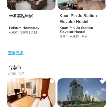
坐看雲起民宿
Kuan Pin Ju Station
Elevator Hostel
Leisure Homestay
Kuan Pin Ju Station
Elevator Hostel
花蓮市, 花蓮縣
|
其他
花蓮市, 花蓮縣
|
飯店
查看更多
台南市
台南市, 台灣