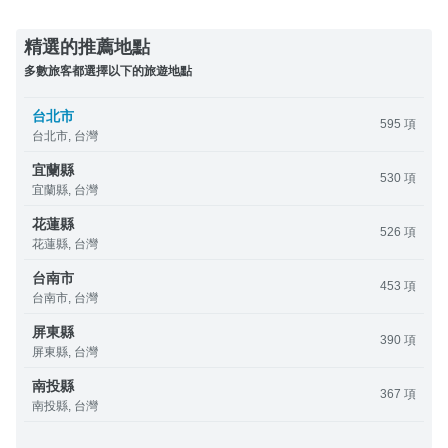
精選的推薦地點
多數旅客都選擇以下的旅遊地點
台北市
595 項
台北市, 台灣
宜蘭縣
530 項
宜蘭縣, 台灣
花蓮縣
526 項
花蓮縣, 台灣
台南市
453 項
台南市, 台灣
屏東縣
390 項
屏東縣, 台灣
南投縣
367 項
南投縣, 台灣