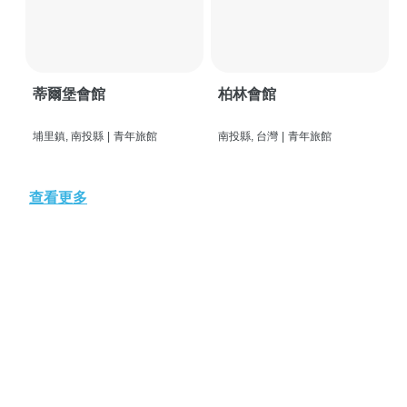
蒂爾堡會館
柏林會館
埔里鎮, 南投縣
|
青年旅館
南投縣, 台灣
|
青年旅館
查看更多