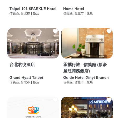
Taipei 101 SPARKLE Hotel
Home Hotel
信義區, 台北市
|
飯店
信義區, 台北市
|
飯店
台北君悅酒店
承攜行旅 - 信義館 (原豪
麗旺商務飯店)
Grand Hyatt Taipei
Guide Hotel-Xinyi Branch
信義區, 台北市
|
飯店
信義區, 台北市
|
飯店