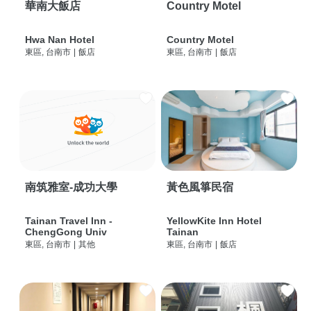
華南大飯店
Country Motel
Hwa Nan Hotel
Country Motel
東區, 台南市
|
飯店
東區, 台南市
|
飯店
南筑雅室-成功大學
黃色風箏民宿
Tainan Travel Inn -
YellowKite Inn Hotel
ChengGong Univ
Tainan
東區, 台南市
|
其他
東區, 台南市
|
飯店