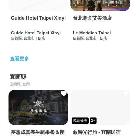
Guide Hotel Taipei Xinyi
台北寒舍艾美酒店
Guide Hotel Taipei Xinyi
Le Meridien Taipei
信義區, 台北市
|
飯店
信義區, 台北市
|
飯店
查看更多
宜蘭縣
宜蘭縣, 台灣
晚鳥優惠
2+
夢想成真養生蔬果餐＆櫻
敘時光行旅 - 宜蘭民宿