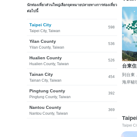
นักท่องเที่ยวส่วนใหญ่เลือกจุดหมายปลายทางการท่องเที่ยว
ต่อไปนี้
Taipei City
598
Taipei City, Taiwan
Yilan County
536
Yilan County, Taiwan
Hualien County
526
Hualien County, Taiwan
台東住
Tainan City
到台東
454
Tainan City, Taiwan
海岸秘
Pingtung County
392
Pingtung County, Taiwan
Nantou County
369
Nantou County, Taiwan
Taipe
Taipei Ci