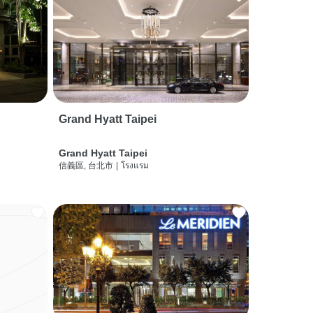
Grand Hyatt Taipei
Grand Hyatt Taipei
信義區, 台北市
|
โรงแรม