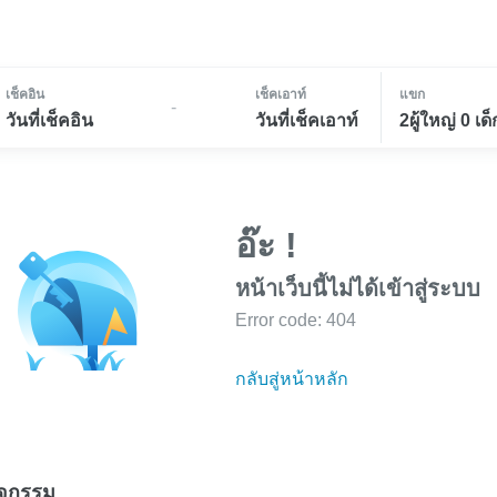
เช็คอิน
เช็คเอาท์
แขก
-
วันที่เช็คอิน
วันที่เช็คเอาท์
2ผู้ใหญ่ 0 เด็
อ๊ะ !
หน้าเว็บนี้ไม่ได้เข้าสู่ระบบ
Error code: 404
กลับสู่หน้าหลัก
ิจกรรม