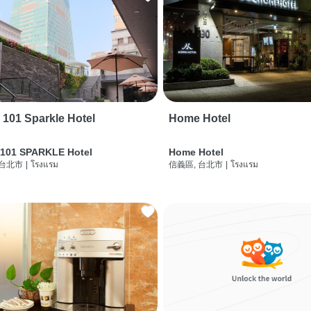
i 101 Sparkle Hotel
Home Hotel
 101 SPARKLE Hotel
Home Hotel
 台北市
|
โรงแรม
信義區, 台北市
|
โรงแรม