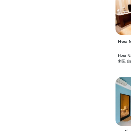
Hwa N
Hwa N
東區, 