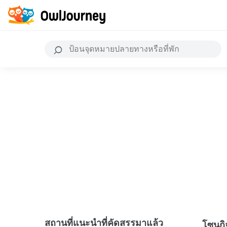
สถานที่แนะนำที่คัดสรรมาแล้ว
โซนก