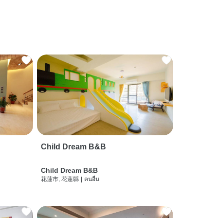
Child Dream B&B
Child Dream B&B
花蓮市, 花蓮縣
|
คนอื่น