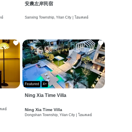
安農左岸民宿
ย์
Sanxing Township, Yilan City
|
โฮมสเตย์
Featured
4+
Ning Xia Time Villa
เตย์
Ning Xia Time Villa
Dongshan Township, Yilan City
|
โฮมสเตย์