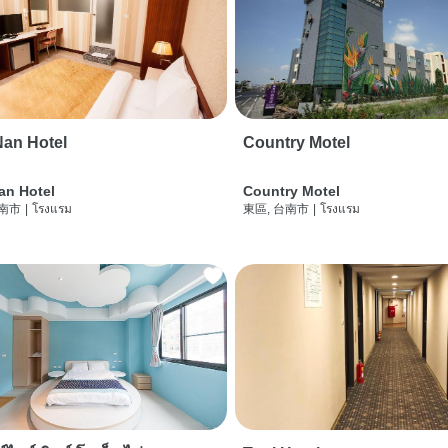
an Hotel
Country Motel
an Hotel
Country Motel
台南市
|
โรงแรม
東區, 台南市
|
โรงแรม