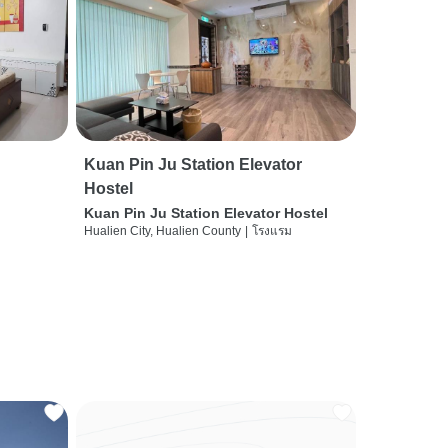
Kuan Pin Ju Station Elevator
Hostel
Kuan Pin Ju Station Elevator Hostel
Hualien City, Hualien County
|
โรงแรม