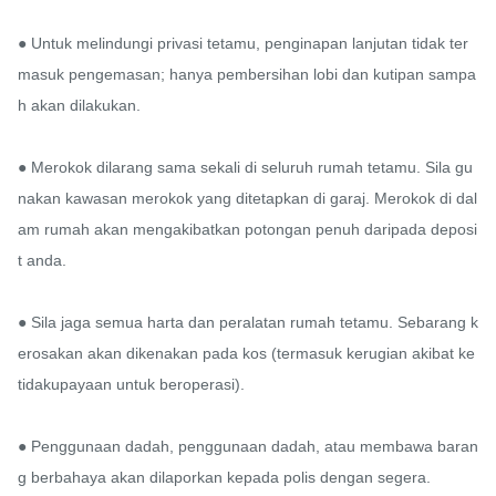
● Untuk melindungi privasi tetamu, penginapan lanjutan tidak ter
masuk pengemasan; hanya pembersihan lobi dan kutipan sampa
h akan dilakukan.

● Merokok dilarang sama sekali di seluruh rumah tetamu. Sila gu
nakan kawasan merokok yang ditetapkan di garaj. Merokok di dal
am rumah akan mengakibatkan potongan penuh daripada deposi
t anda.

● Sila jaga semua harta dan peralatan rumah tetamu. Sebarang k
erosakan akan dikenakan pada kos (termasuk kerugian akibat ke
tidakupayaan untuk beroperasi).

● Penggunaan dadah, penggunaan dadah, atau membawa baran
g berbahaya akan dilaporkan kepada polis dengan segera.
