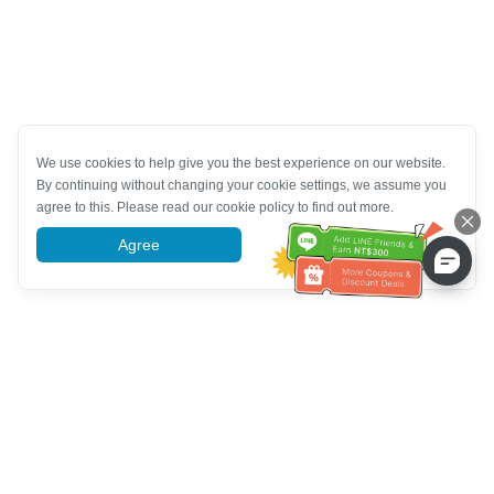
We use cookies to help give you the best experience on our website.
By continuing without changing your cookie settings, we assume you
agree to this. Please read our cookie policy to find out more.
Agree
More information