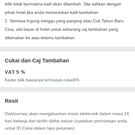
bilik tidak bermakna katil akan ditambah. Sila sahkan dengan
pihak hotel jika anda memerlukan katil tambahan.
2. Semasa hujung minggu yang panjang atau Cuti Tahun Baru
Cina, sila bayar di hotel untuk sebarang caj tambahan yang
dikenakan ke atas tetamu tambahan.
Cukai dan Caj Tambahan
VAT
5 %
Kadar bilik biasanya termasuk cukai5%
Resit
OwlJourney akan mengeluarkan invois elektronik dalam masa 14
hari bekerja dari tarikh daftar keluar (nyatakan permintaan anda
untuk ID Cukai dalam lajur pesanan).