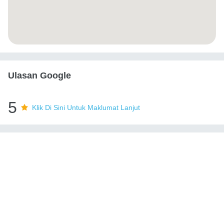
Ulasan Google
5
Klik Di Sini Untuk Maklumat Lanjut