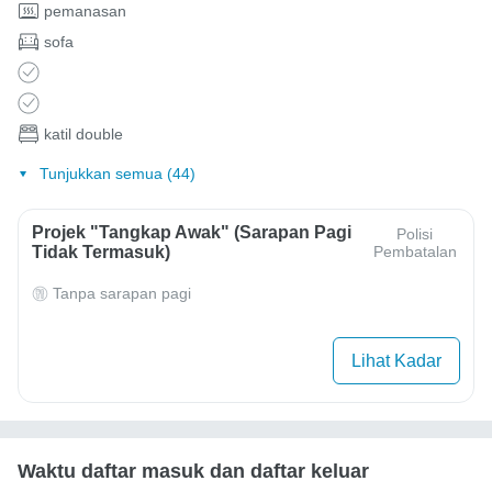
pemanasan
sofa
katil double
Tunjukkan semua (44)
Projek "Tangkap Awak" (Sarapan Pagi
Polisi
Tidak Termasuk)
Pembatalan
Tanpa sarapan pagi
Lihat Kadar
Waktu daftar masuk dan daftar keluar