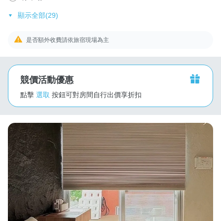
顯示全部(29)
是否額外收費請依旅宿現場為主
競價活動優惠
點擊
選取
按鈕可對房間自行出價享折扣