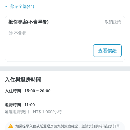
顯示全部(44)
揪你專案(不含早餐)
取消政策
不含餐
查看價錢
入住與退房時間
入住時間
15:00
~
20:00
退房時間
11:00
延遲退房費用：
NT$ 1,000
/小時
如需提早入住或延遲退房請您與旅宿確認，並請於訂購時備註於訂單