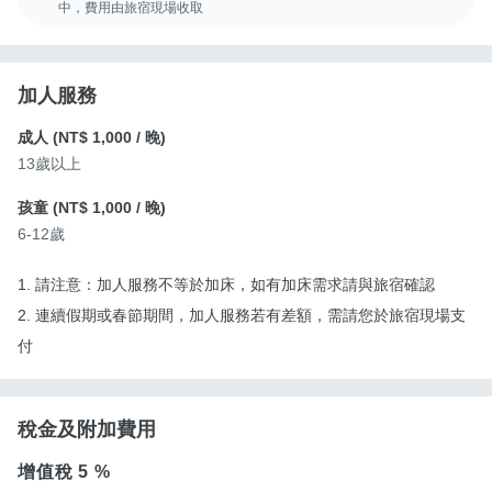
中，費用由旅宿現場收取
加人服務
成人 (
NT$ 1,000
/ 晚)
13歲以上
孩童 (
NT$ 1,000
/ 晚)
6-12歲
1. 請注意：加人服務不等於加床，如有加床需求請與旅宿確認
2. 連續假期或春節期間，加人服務若有差額，需請您於旅宿現場支
付
稅金及附加費用
增值稅
5 %