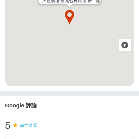
沐正農場 嘉義包棟民宿 岩二館
Google 評論
5
前往查看