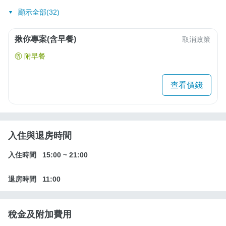
顯示全部(32)
揪你專案(含早餐)
取消政策
附早餐
查看價錢
入住與退房時間
入住時間
15:00
~
21:00
退房時間
11:00
稅金及附加費用