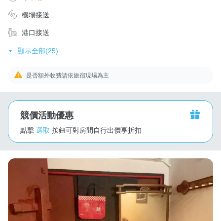
機場接送
港口接送
顯示全部(25)
是否額外收費請依旅宿現場為主
競價活動優惠
點擊
選取
按鈕可對房間自行出價享折扣