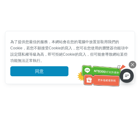
為了提供您最佳的服務，本網站會在您的電腦中放置並取用我們的
Cookie，若您不願接受Cookie的寫入，您可在您使用的瀏覽器功能項中
設定隱私權等級為高，即可拒絕Cookie的寫入，但可能會導致網站某些
功能無法正常執行。
同意
前往了解