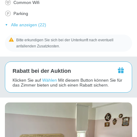
Common Wifi
Parking
Alle anzeigen (22)
Bitte erkundigen Sie sich bei der Unterkunft nach eventuell
anfallenden Zusatzkosten.
Rabatt bei der Auktion
Klicken Sie auf
Wählen
Mit diesem Button können Sie für
das Zimmer bieten und sich einen Rabatt sichern.