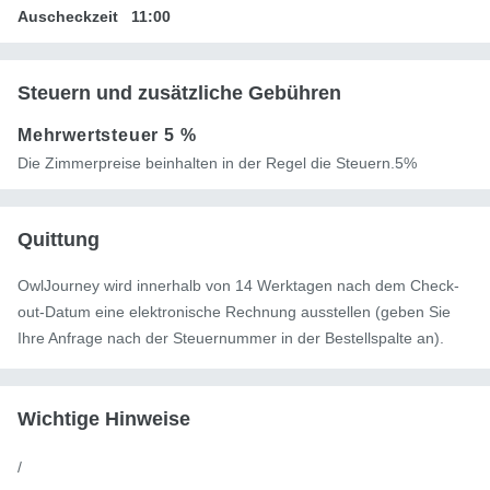
Auscheckzeit
11:00
Steuern und zusätzliche Gebühren
Mehrwertsteuer
5 %
Die Zimmerpreise beinhalten in der Regel die Steuern.5%
Quittung
OwlJourney wird innerhalb von 14 Werktagen nach dem Check-
out-Datum eine elektronische Rechnung ausstellen (geben Sie
Ihre Anfrage nach der Steuernummer in der Bestellspalte an).
Wichtige Hinweise
/