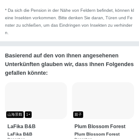
* Da sich die Pension in der Nähe von Feldern befindet, können kl
eine Insekten vorkommen. Bitte denken Sie daran, Türen und Fe
nster zu schließen, um das Eindringen von Insekten zu verhinder
n.
Basierend auf den von Ihnen angesehenen
Unterkünften glauben wir, dass Ihnen Folgendes
gefallen könnte:
山海景觀
1+
親子
LaFika B&B
Plum Blossom Forest
LaFika B&B
Plum Blossom Forest