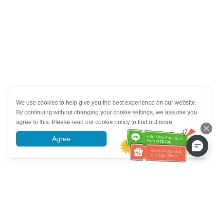
We use cookies to help give you the best experience on our website.
By continuing without changing your cookie settings, we assume you
agree to this. Please read our cookie policy to find out more.
Agree
More information