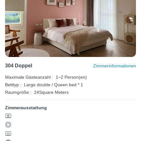
304 Doppel
Zimmerinformationen
Maximale Gästeanzahl :
1~2 Person(en)
Betttyp :
Large double / Queen bed * 1
Raumgröße :
24Square Meters
Zimmerausstattung