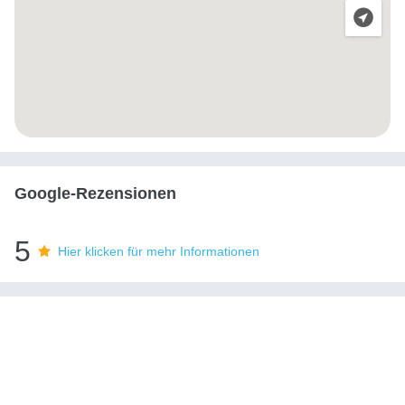
Google-Rezensionen
5
Hier klicken für mehr Informationen