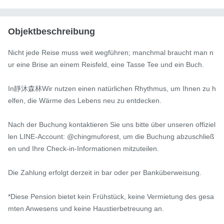
Objektbeschreibung
Nicht jede Reise muss weit wegführen; manchmal braucht man n
ur eine Brise an einem Reisfeld, eine Tasse Tee und ein Buch.

In靜沐森林Wir nutzen einen natürlichen Rhythmus, um Ihnen zu h
elfen, die Wärme des Lebens neu zu entdecken.

Nach der Buchung kontaktieren Sie uns bitte über unseren offiziel
len LINE-Account: @chingmuforest, um die Buchung abzuschließ
en und Ihre Check-in-Informationen mitzuteilen.

Die Zahlung erfolgt derzeit in bar oder per Banküberweisung.

*Diese Pension bietet kein Frühstück, keine Vermietung des gesa
mten Anwesens und keine Haustierbetreuung an.
