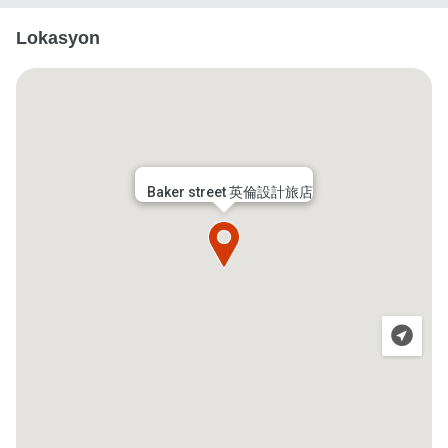
Lokasyon
Baker street 英倫設計旅店