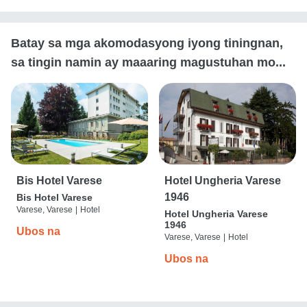
Batay sa mga akomodasyong iyong tiningnan,
sa tingin namin ay maaaring magustuhan mo...
Bis Hotel Varese
Hotel Ungheria Varese
1946
Bis Hotel Varese
Varese, Varese
|
Hotel
Hotel Ungheria Varese
1946
Ubos na
Varese, Varese
|
Hotel
Ubos na