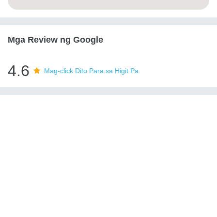
Mga Review ng Google
4.6
Mag-click Dito Para sa Higit Pa