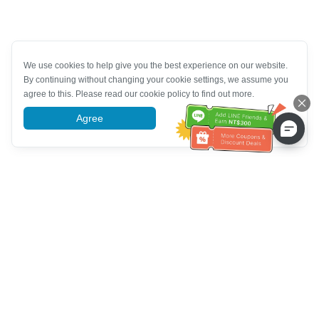
We use cookies to help give you the best experience on our website.
By continuing without changing your cookie settings, we assume you
agree to this. Please read our cookie policy to find out more.
Agree
More information
Tulong sa Serbisyo sa Kustomer